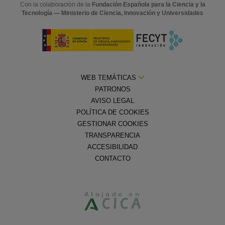
Con la colaboración de la
Fundación Española para la Ciencia y la
Tecnología — Ministerio de Ciencia, Innovación y Universidades
WEB TEMÁTICAS
PATRONOS
AVISO LEGAL
POLÍTICA DE COOKIES
GESTIONAR COOKIES
TRANSPARENCIA
ACCESIBILIDAD
CONTACTO