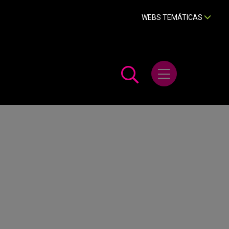
WEBS TEMÁTICAS
Abrir menú