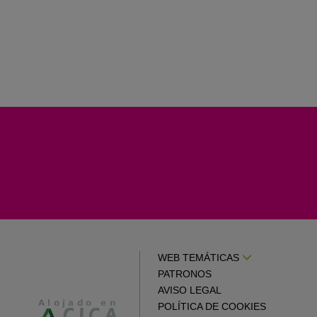
WEB TEMÁTICAS
PATRONOS
AVISO LEGAL
POLÍTICA DE COOKIES