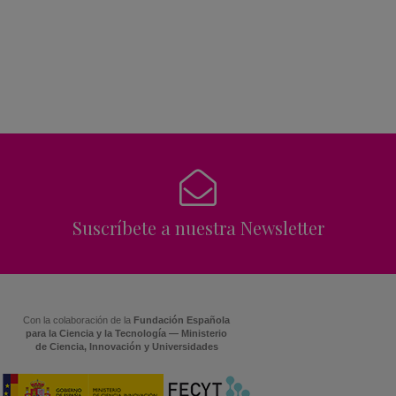
Suscríbete a nuestra Newsletter
Con la colaboración de la
Fundación Española
para la Ciencia y la Tecnología — Ministerio
de Ciencia, Innovación y Universidades