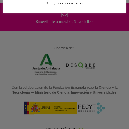
Configurar manualmente
Suscríbete a nuestra Newsletter
Una web de:
Con la colaboración de la
Fundación Española para la Ciencia y la
Tecnología — Ministerio de Ciencia, Innovación y Universidades