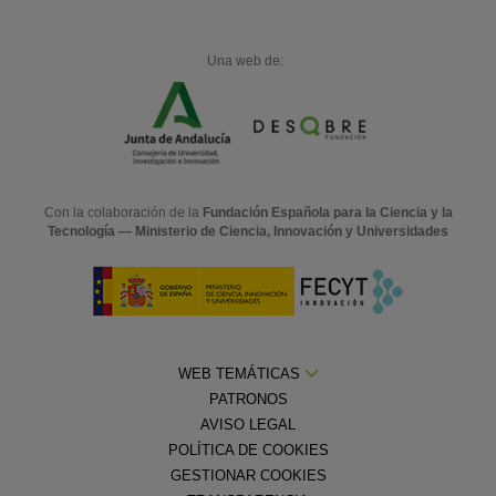
Una web de:
Con la colaboración de la
Fundación Española para la Ciencia y la
Tecnología — Ministerio de Ciencia, Innovación y Universidades
WEB TEMÁTICAS
PATRONOS
AVISO LEGAL
POLÍTICA DE COOKIES
GESTIONAR COOKIES