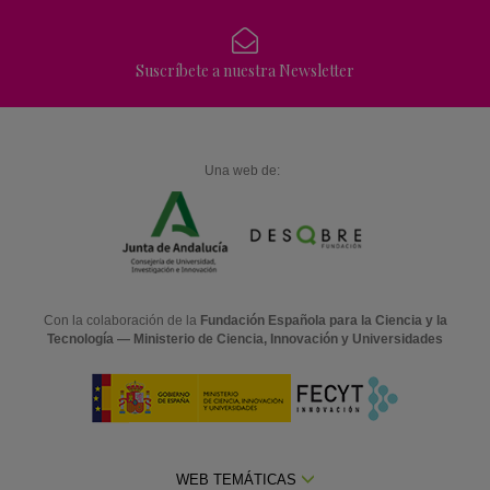
Suscríbete a nuestra Newsletter
Una web de:
Con la colaboración de la
Fundación Española para la Ciencia y la
Tecnología — Ministerio de Ciencia, Innovación y Universidades
WEB TEMÁTICAS