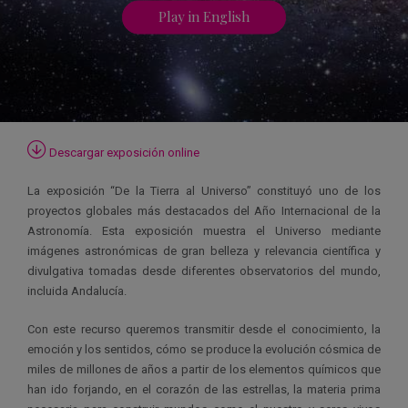
Play in English
Descargar exposición online
La exposición “De la Tierra al Universo” constituyó uno de los
proyectos globales más destacados del Año Internacional de la
Astronomía. Esta exposición muestra el Universo mediante
imágenes astronómicas de gran belleza y relevancia científica y
divulgativa tomadas desde diferentes observatorios del mundo,
incluida Andalucía.
Con este recurso queremos transmitir desde el conocimiento, la
emoción y los sentidos, cómo se produce la evolución cósmica de
miles de millones de años a partir de los elementos químicos que
han ido forjando, en el corazón de las estrellas, la materia prima