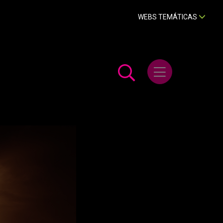
WEBS TEMÁTICAS
Abrir menú