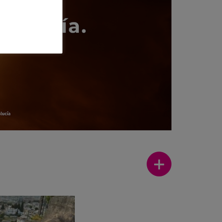
Ir a Noticias