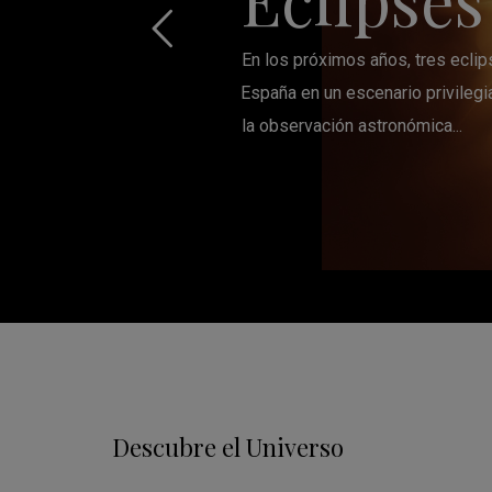
En los próximos años, tres eclip
España en un escenario privilegi
la observación astronómica...
Descubre el Universo