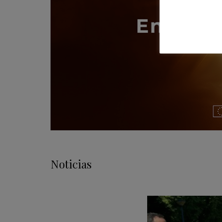
Noticias