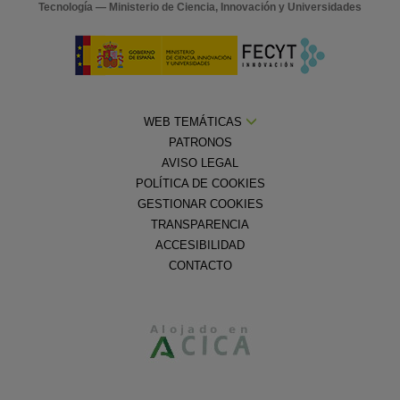
Tecnología — Ministerio de Ciencia, Innovación y Universidades
WEB TEMÁTICAS
PATRONOS
AVISO LEGAL
POLÍTICA DE COOKIES
GESTIONAR COOKIES
TRANSPARENCIA
ACCESIBILIDAD
CONTACTO