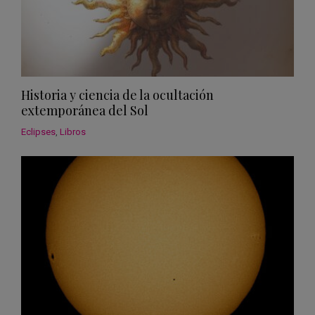
Historia y ciencia de la ocultación
extemporánea del Sol
Eclipses
,
Libros