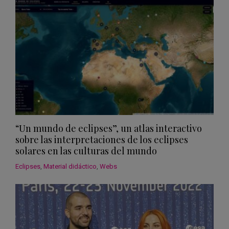
“Un mundo de eclipses”, un atlas interactivo
sobre las interpretaciones de los eclipses
solares en las culturas del mundo
Eclipses
,
Material didáctico
,
Webs