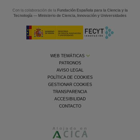
Con la colaboración de la
Fundación Española para la Ciencia y la
Tecnología — Ministerio de Ciencia, Innovación y Universidades
WEB TEMÁTICAS
PATRONOS
AVISO LEGAL
POLÍTICA DE COOKIES
GESTIONAR COOKIES
TRANSPARENCIA
ACCESIBILIDAD
CONTACTO