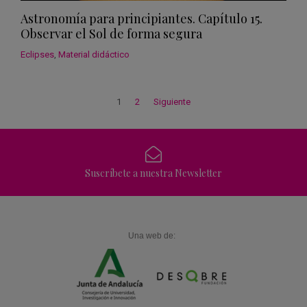
Astronomía para principiantes. Capítulo 15.
Observar el Sol de forma segura
Eclipses
,
Material didáctico
1
2
Siguiente
Suscríbete a nuestra Newsletter
Una web de: