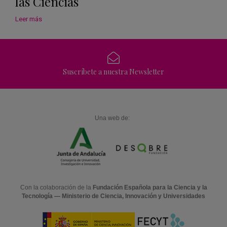
las Ciencias
Leer más
Suscríbete a nuestra Newsletter
Una web de:
Con la colaboración de la
Fundación Española para la Ciencia y la
Tecnología — Ministerio de Ciencia, Innovación y Universidades