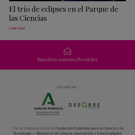
El trío de eclipses en el Parque de
las Ciencias
Leer más
Suscríbete a nuestra Newsletter
Una web de:
Con la colaboración de la
Fundación Española para la Ciencia y la
Tecnología — Ministerio de Ciencia, Innovación y Universidades