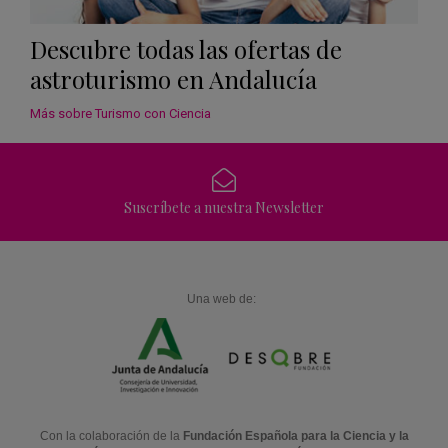
Descubre todas las ofertas de
astroturismo en Andalucía
Más sobre Turismo con Ciencia
Suscríbete a nuestra Newsletter
Una web de:
Con la colaboración de la
Fundación Española para la Ciencia y la