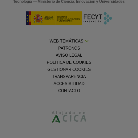
Tecnología — Ministerio de Ciencia, Innovación y Universidades
WEB TEMÁTICAS
PATRONOS
AVISO LEGAL
POLÍTICA DE COOKIES
GESTIONAR COOKIES
TRANSPARENCIA
ACCESIBILIDAD
CONTACTO