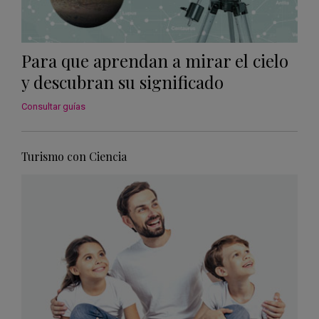
Para que aprendan a mirar el cielo
y descubran su significado
Consultar guías
Turismo con Ciencia