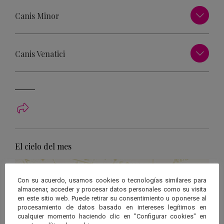
Canis Minor
Canis Venatici
El cielo del mes
Con su acuerdo, usamos cookies o tecnologías similares para
almacenar, acceder y procesar datos personales como su visita
en este sitio web. Puede retirar su consentimiento u oponerse al
procesamiento de datos basado en intereses legítimos en
cualquier momento haciendo clic en "Configurar cookies" en