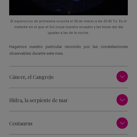
El equinoccio de primavera ocurrirá el 20 de marzo a las 22:45 TU. Es el
instante en el que el Sol cruza nuestro ecuador y las horas del día
igualan a las de la noche.
Hagamos nuestro particular recorrido por las constelaciones
observables durante este mes.
Cáncer, el Cangrejo
Hidra, la serpiente de mar
Centaurus