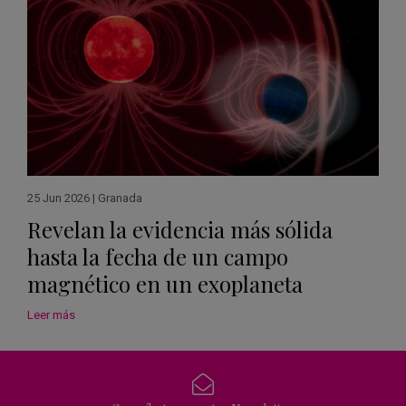
25 Jun 2026
|
Granada
Revelan la evidencia más sólida
hasta la fecha de un campo
magnético en un exoplaneta
Leer más