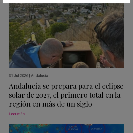
31 Jul 2026
|
Andalucía
Andalucía se prepara para el eclipse
solar de 2027, el primero total en la
región en más de un siglo
Leer más