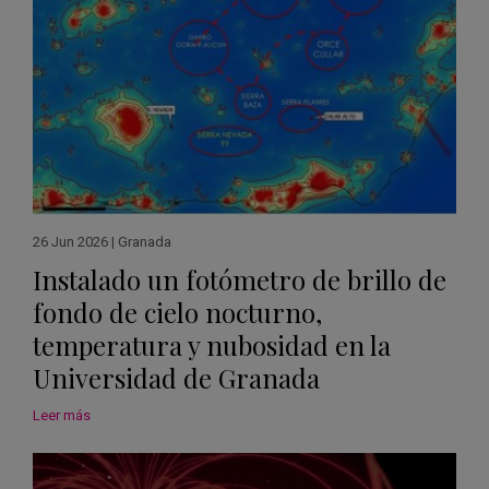
26 Jun 2026
|
Granada
Instalado un fotómetro de brillo de
fondo de cielo nocturno,
temperatura y nubosidad en la
Universidad de Granada
Leer más