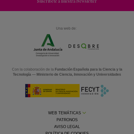
Suscríbete a nuestra Newsletter
Una web de:
Con la colaboración de la
Fundación Española para la Ciencia y la
Tecnología — Ministerio de Ciencia, Innovación y Universidades
WEB TEMÁTICAS
PATRONOS
AVISO LEGAL
POLÍTICA DE COOKIES