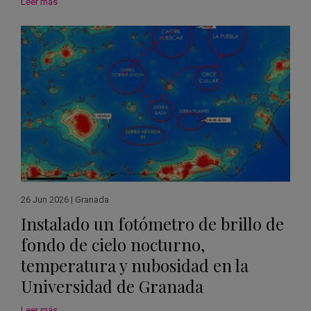
Leer más
26 Jun 2026
|
Granada
Instalado un fotómetro de brillo de
fondo de cielo nocturno,
temperatura y nubosidad en la
Universidad de Granada
Leer más