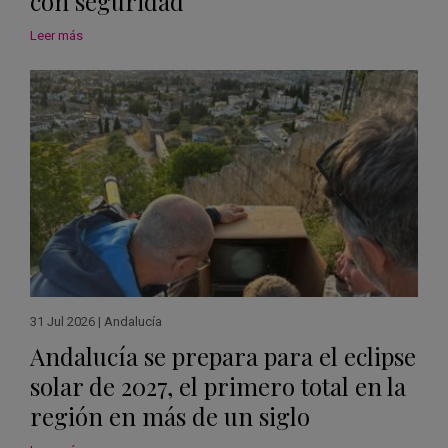
con seguridad
Leer más
31 Jul 2026
|
Andalucía
Andalucía se prepara para el eclipse
solar de 2027, el primero total en la
región en más de un siglo