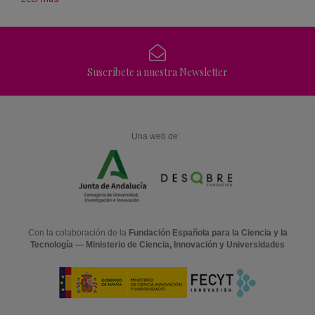
Suscríbete a nuestra Newsletter
Una web de:
Con la colaboración de la
Fundación Española para la Ciencia y la
Tecnología — Ministerio de Ciencia, Innovación y Universidades