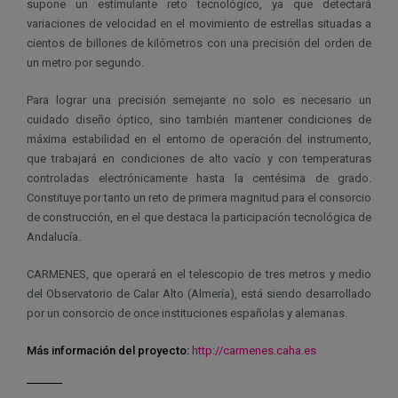
supone un estimulante reto tecnológico, ya que detectará
variaciones de velocidad en el movimiento de estrellas situadas a
cientos de billones de kilómetros con una precisión del orden de
un metro por segundo.
Para lograr una precisión semejante no solo es necesario un
cuidado diseño óptico, sino también mantener condiciones de
máxima estabilidad en el entorno de operación del instrumento,
que trabajará en condiciones de alto vacío y con temperaturas
controladas electrónicamente hasta la centésima de grado.
Constituye por tanto un reto de primera magnitud para el consorcio
de construcción, en el que destaca la participación tecnológica de
Andalucía.
CARMENES, que operará en el telescopio de tres metros y medio
del Observatorio de Calar Alto (Almería), está siendo desarrollado
por un consorcio de once instituciones españolas y alemanas.
Más información del proyecto:
http://carmenes.caha.es