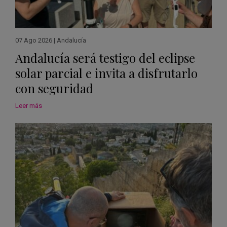
07 Ago 2026
|
Andalucía
Andalucía será testigo del eclipse
solar parcial e invita a disfrutarlo
con seguridad
Leer más