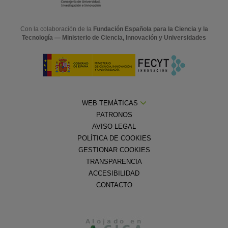
Con la colaboración de la
Fundación Española para la Ciencia y la
Tecnología — Ministerio de Ciencia, Innovación y Universidades
WEB TEMÁTICAS
PATRONOS
AVISO LEGAL
POLÍTICA DE COOKIES
GESTIONAR COOKIES
TRANSPARENCIA
ACCESIBILIDAD
CONTACTO