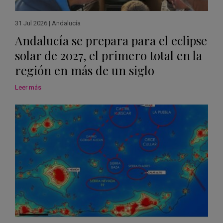
31 Jul 2026
|
Andalucía
Andalucía se prepara para el eclipse
solar de 2027, el primero total en la
región en más de un siglo
Leer más