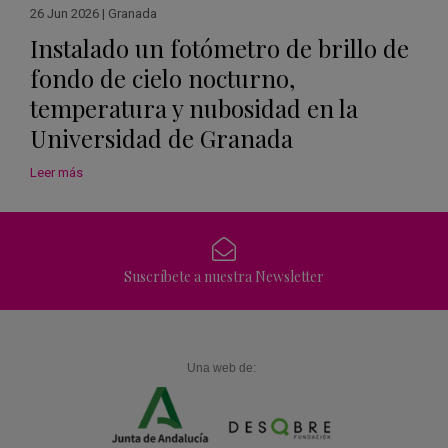
26 Jun 2026
|
Granada
Instalado un fotómetro de brillo de
fondo de cielo nocturno,
temperatura y nubosidad en la
Universidad de Granada
Leer más
Suscríbete a nuestra Newsletter
Una web de: