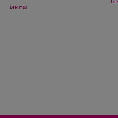
Lee
Leer más