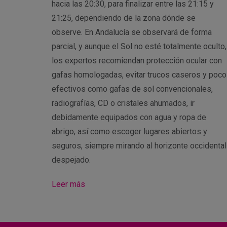
hacia las 20:30, para finalizar entre las 21:15 y
21:25, dependiendo de la zona dónde se
observe. En Andalucía se observará de forma
parcial, y aunque el Sol no esté totalmente oculto,
los expertos recomiendan protección ocular con
gafas homologadas, evitar trucos caseros y poco
efectivos como gafas de sol convencionales,
radiografías, CD o cristales ahumados, ir
debidamente equipados con agua y ropa de
abrigo, así como escoger lugares abiertos y
seguros, siempre mirando al horizonte occidental
despejado.
Leer más