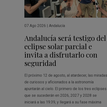
07 Ago 2026
|
Andalucía
Andalucía será testigo del
eclipse solar parcial e
invita a disfrutarlo con
seguridad
El próximo 12 de agosto, al atardecer, las mirada
de curiosos y aficionados a la astronomía
apuntarán al cielo. El primero de los tres eclipses
que se sucederán en 2026, 2027 y 2028 se
iniciará a las 19:39, y llegará a su fase máxima