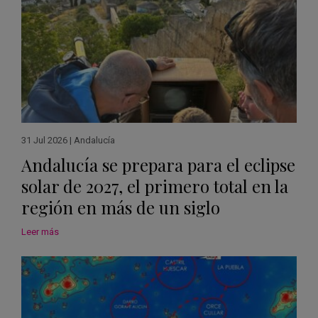
31 Jul 2026
|
Andalucía
Andalucía se prepara para el eclipse
solar de 2027, el primero total en la
región en más de un siglo
Leer más