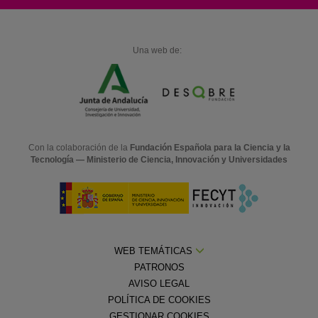
Una web de:
Con la colaboración de la
Fundación Española para la Ciencia y la
Tecnología — Ministerio de Ciencia, Innovación y Universidades
WEB TEMÁTICAS
PATRONOS
AVISO LEGAL
POLÍTICA DE COOKIES
GESTIONAR COOKIES