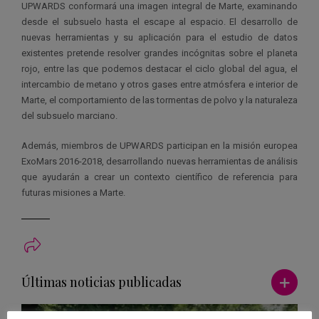
UPWARDS conformará una imagen integral de Marte, examinando
desde el subsuelo hasta el escape al espacio. El desarrollo de
nuevas herramientas y su aplicación para el estudio de datos
existentes pretende resolver grandes incógnitas sobre el planeta
rojo, entre las que podemos destacar el ciclo global del agua, el
intercambio de metano y otros gases entre atmósfera e interior de
Marte, el comportamiento de las tormentas de polvo y la naturaleza
del subsuelo marciano.
Además, miembros de UPWARDS participan en la misión europea
ExoMars 2016-2018, desarrollando nuevas herramientas de análisis
que ayudarán a crear un contexto científico de referencia para
futuras misiones a Marte.
Ver má
Últimas noticias publicadas