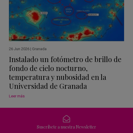
26 Jun 2026
|
Granada
Instalado un fotómetro de brillo de
fondo de cielo nocturno,
temperatura y nubosidad en la
Universidad de Granada
Leer más
Suscríbete a nuestra Newsletter