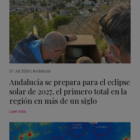
31 Jul 2026
|
Andalucía
Andalucía se prepara para el eclipse
solar de 2027, el primero total en la
región en más de un siglo
Leer más