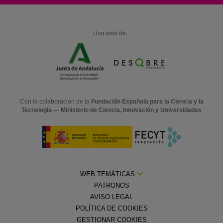
Una web de:
Con la colaboración de la
Fundación Española para la Ciencia y la
Tecnología — Ministerio de Ciencia, Innovación y Universidades
WEB TEMÁTICAS
PATRONOS
AVISO LEGAL
POLÍTICA DE COOKIES
GESTIONAR COOKIES