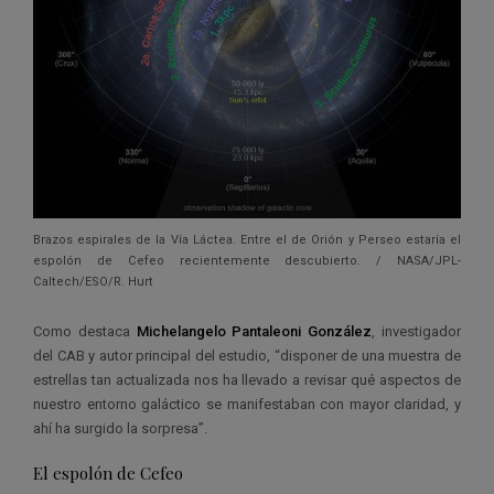
Brazos espirales de la Vía Láctea. Entre el de Orión y Perseo estaría el
espolón de Cefeo recientemente descubierto. / NASA/JPL-
Caltech/ESO/R. Hurt
Como destaca
Michelangelo Pantaleoni González
, investigador
del CAB y autor principal del estudio, “disponer de una muestra de
estrellas tan actualizada nos ha llevado a revisar qué aspectos de
nuestro entorno galáctico se manifestaban con mayor claridad, y
ahí ha surgido la sorpresa”.
El espolón de Cefeo