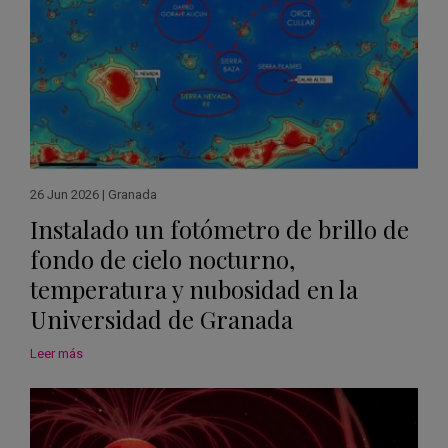
26 Jun 2026
|
Granada
Instalado un fotómetro de brillo de
fondo de cielo nocturno,
temperatura y nubosidad en la
Universidad de Granada
Leer más