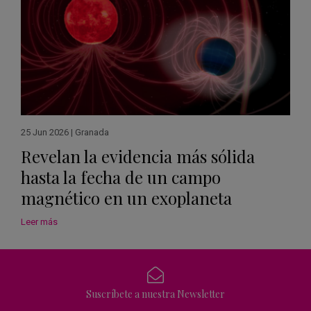
25 Jun 2026
|
Granada
Revelan la evidencia más sólida
hasta la fecha de un campo
magnético en un exoplaneta
Leer más
Suscríbete a nuestra Newsletter