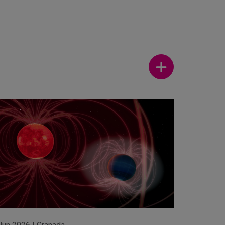
Ver más