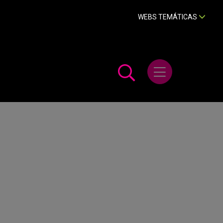
WEBS TEMÁTICAS
Abrir menú