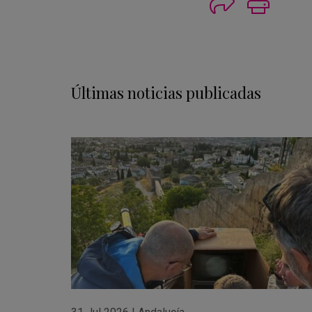
Imprimi
Últimas noticias publicadas