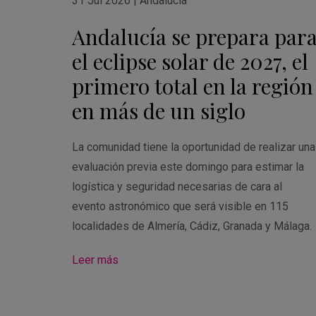
31 Jul 2026
|
Andalucía
Andalucía se prepara par
el eclipse solar de 2027, el
primero total en la región
en más de un siglo
La comunidad tiene la oportunidad de realizar una
evaluación previa este domingo para estimar la
logística y seguridad necesarias de cara al
evento astronómico que será visible en 115
localidades de Almería, Cádiz, Granada y Málaga.
Leer más