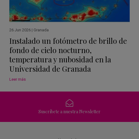
26 Jun 2026
|
Granada
Instalado un fotómetro de brillo de
fondo de cielo nocturno,
temperatura y nubosidad en la
Universidad de Granada
Leer más
Suscríbete a nuestra Newsletter