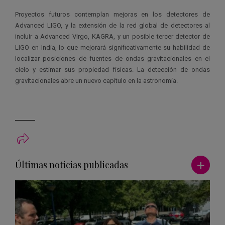
Proyectos futuros contemplan mejoras en los detectores de
Advanced LIGO, y la extensión de la red global de detectores al
incluir a Advanced Virgo, KAGRA, y un posible tercer detector de
LIGO en India, lo que mejorará significativamente su habilidad de
localizar posiciones de fuentes de ondas gravitacionales en el
cielo y estimar sus propiedad físicas. La detección de ondas
gravitacionales abre un nuevo capítulo en la astronomía.
Ver má
Últimas noticias publicadas