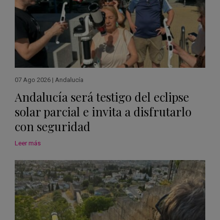
07 Ago 2026
|
Andalucía
Andalucía será testigo del eclipse
solar parcial e invita a disfrutarlo
con seguridad
Leer más