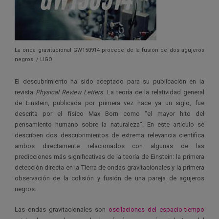
La onda gravitacional GW150914 procede de la fusión de dos agujeros
negros. / LIGO
El descubrimiento ha sido aceptado para su publicación en la
revista
Physical Review Letters.
La teoría de la relatividad general
de Einstein, publicada por primera vez hace ya un siglo, fue
descrita por el físico Max Born como “el mayor hito del
pensamiento humano sobre la naturaleza”. En este artículo se
describen dos descubrimientos de extrema relevancia científica
ambos directamente relacionados con algunas de las
predicciones más significativas de la teoría de Einstein: la primera
detección directa en la Tierra de ondas gravitacionales y la primera
observación de la colisión y fusión de una pareja de agujeros
negros.
Las ondas gravitacionales son
oscilaciones del espacio-tiempo