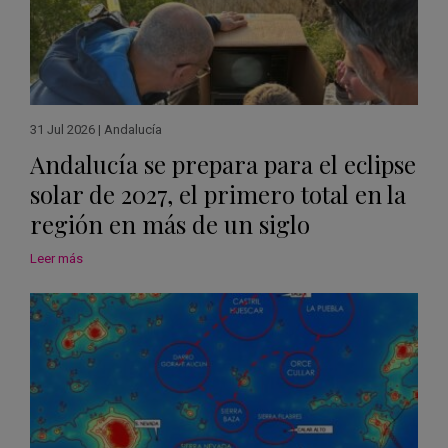
31 Jul 2026
|
Andalucía
Andalucía se prepara para el eclipse
solar de 2027, el primero total en la
región en más de un siglo
Leer más