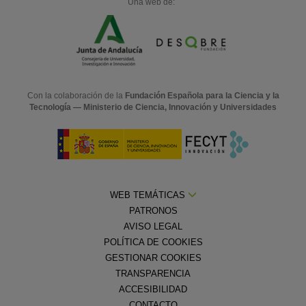
Una web de:
Con la colaboración de la
Fundación Española para la Ciencia y la
Tecnología — Ministerio de Ciencia, Innovación y Universidades
WEB TEMÁTICAS
PATRONOS
AVISO LEGAL
POLÍTICA DE COOKIES
GESTIONAR COOKIES
TRANSPARENCIA
ACCESIBILIDAD
CONTACTO