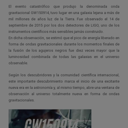
El evento catastrófico que produjo la denominada onda
gravitacional GW150914, tuvo lugar en una galaxia lejana a más de
mil millones de años luz de la Tierra. Fue observado el 14 de
septiembre de 2015 por los dos detectores de LIGO, uno de los
instrumentos científicos más sensibles jamás construido.
En dicha observación, se estimó que el pico de energía liberado en
forma de ondas gravitacionales durante los momentos finales de
la fusión de los agujeros negros fue diez veces mayor que la
luminosidad combinada de todas las galaxias en el universo
observable.
Según los descubridores y la comunidad científica internacional,
este importante descubrimiento marca el inicio de una excitante
nueva era en la astronomía y, al mismo tiempo, abre una ventana de
observación al universo totalmente nueva en forma de ondas
gravitacionales.