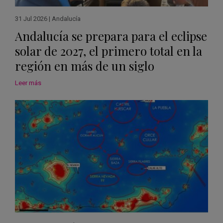
31 Jul 2026
|
Andalucía
Andalucía se prepara para el eclipse
solar de 2027, el primero total en la
región en más de un siglo
Leer más