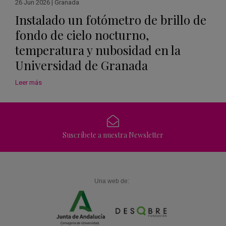
26 Jun 2026
|
Granada
Instalado un fotómetro de brillo de
fondo de cielo nocturno,
temperatura y nubosidad en la
Universidad de Granada
Leer más
Suscríbete a nuestra Newsletter
Una web de: