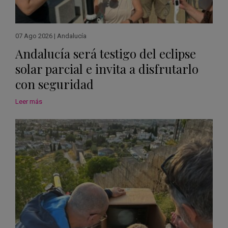
07 Ago 2026
|
Andalucía
Andalucía será testigo del eclipse
solar parcial e invita a disfrutarlo
con seguridad
Leer más