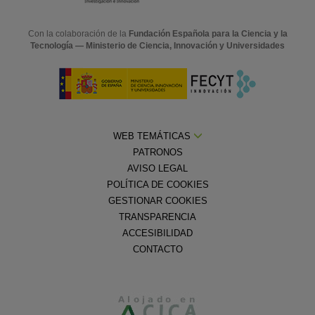
Con la colaboración de la
Fundación Española para la Ciencia y la
Tecnología — Ministerio de Ciencia, Innovación y Universidades
WEB TEMÁTICAS
PATRONOS
AVISO LEGAL
POLÍTICA DE COOKIES
GESTIONAR COOKIES
TRANSPARENCIA
ACCESIBILIDAD
CONTACTO