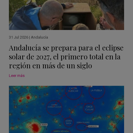
31 Jul 2026
|
Andalucía
Andalucía se prepara para el eclipse
solar de 2027, el primero total en la
región en más de un siglo
Leer más