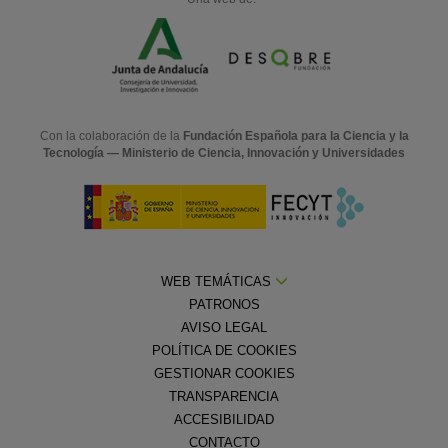
Con la colaboración de la
Fundación Española para la Ciencia y la
Tecnología — Ministerio de Ciencia, Innovación y Universidades
WEB TEMÁTICAS
PATRONOS
AVISO LEGAL
POLÍTICA DE COOKIES
GESTIONAR COOKIES
TRANSPARENCIA
ACCESIBILIDAD
CONTACTO