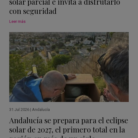
solar parcial e invita a disfrutarlo
con seguridad
Leer más
31 Jul 2026
|
Andalucía
Andalucía se prepara para el eclipse
solar de 2027, el primero total en la