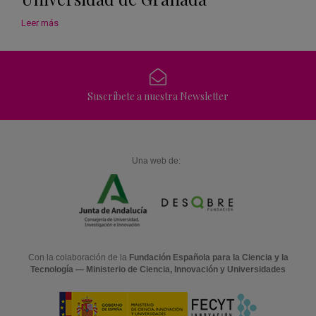
Leer más
Suscríbete a nuestra Newsletter
Una web de:
Con la colaboración de la
Fundación Española para la Ciencia y la
Tecnología — Ministerio de Ciencia, Innovación y Universidades