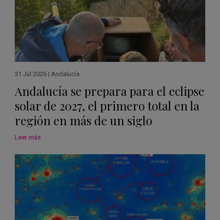
31 Jul 2026
|
Andalucía
Andalucía se prepara para el eclipse
solar de 2027, el primero total en la
región en más de un siglo
Leer más