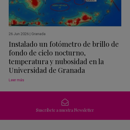
26 Jun 2026
|
Granada
Instalado un fotómetro de brillo de
fondo de cielo nocturno,
temperatura y nubosidad en la
Universidad de Granada
Leer más
Suscríbete a nuestra Newsletter