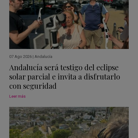
07 Ago 2026
|
Andalucía
Andalucía será testigo del eclipse
solar parcial e invita a disfrutarlo
con seguridad
Leer más