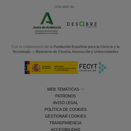
Una web de:
Con la colaboración de la
Fundación Española para la Ciencia y la
Tecnología — Ministerio de Ciencia, Innovación y Universidades
WEB TEMÁTICAS
PATRONOS
AVISO LEGAL
POLÍTICA DE COOKIES
GESTIONAR COOKIES
TRANSPARENCIA
ACCESIBILIDAD