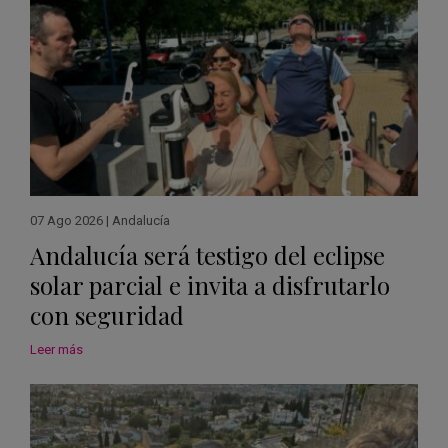
07 Ago 2026
|
Andalucía
Andalucía será testigo del eclipse
solar parcial e invita a disfrutarlo
con seguridad
Leer más