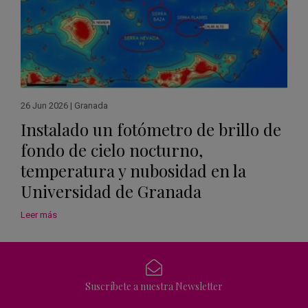
26 Jun 2026
|
Granada
Instalado un fotómetro de brillo de
fondo de cielo nocturno,
temperatura y nubosidad en la
Universidad de Granada
Leer más
Suscríbete a nuestra Newsletter