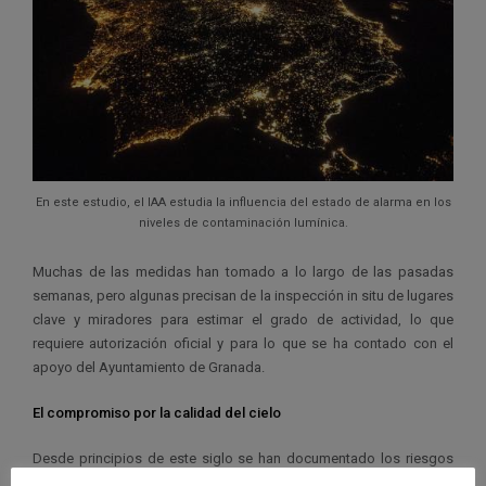
En este estudio, el IAA estudia la influencia del estado de alarma en los
niveles de contaminación lumínica.
Muchas de las medidas han tomado a lo largo de las pasadas
semanas, pero algunas precisan de la inspección in situ de lugares
clave y miradores para estimar el grado de actividad, lo que
requiere autorización oficial y para lo que se ha contado con el
apoyo del Ayuntamiento de Granada.
El compromiso por la calidad del cielo
Desde principios de este siglo se han documentado los riesgos
de la contaminación lumínica, tanto para los ecosistemas como la