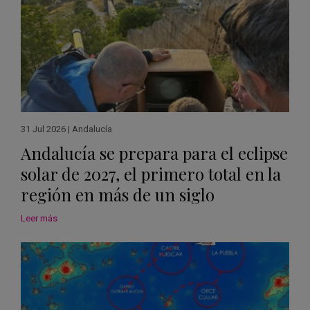
31 Jul 2026
|
Andalucía
Andalucía se prepara para el eclipse
solar de 2027, el primero total en la
región en más de un siglo
Leer más