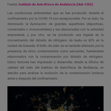
Fuente:
Instituto de Astrofísica de Andalucía (IAA-CSIC)
Las condiciones ambientales que se han producido durante el
confinamiento por la COVID-19 son excepcionales. Por un lado, ha
disminuido la iluminación de grandes superficies (deportivas,
comerciales o monumentales) y las relacionadas con la actividad
empresarial, y por otro, se ha producido una bajada en la
concentración del dióxido de nitrógeno de hasta un 62% en la
ciudad de Granada. El brillo de cielo se ve también afectado por la
presencia de otros contaminantes como aerosoles, fuertemente
relacionados con la contaminación por dióxido de nitrógeno.
Estos factores han impulsado a desarrollar, desde la Oficina de
calidad del cielo del Instituto de Astrofísica de Andalucía, un
estudio para analizar la evolución de la contaminación lumínica
antes y después del confinamiento.