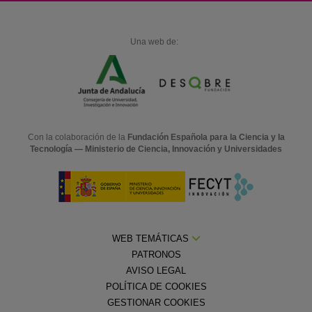
Una web de:
Con la colaboración de la
Fundación Española para la Ciencia y la
Tecnología — Ministerio de Ciencia, Innovación y Universidades
WEB TEMÁTICAS
PATRONOS
AVISO LEGAL
POLÍTICA DE COOKIES
GESTIONAR COOKIES