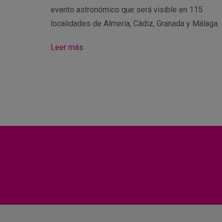
evento astronómico que será visible en 115
localidades de Almería, Cádiz, Granada y Málaga.
Leer más