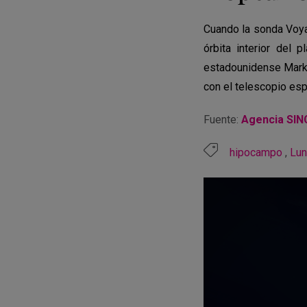
Cuando la sonda Voya
órbita interior del 
estadounidense Mark 
con el telescopio esp
Fuente:
Agencia SIN
hipocampo
,
Lun