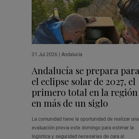
31 Jul 2026
|
Andalucía
Andalucía se prepara par
el eclipse solar de 2027, el
primero total en la región
en más de un siglo
La comunidad tiene la oportunidad de realizar una
evaluación previa este domingo para estimar la
logística y seguridad necesarias de cara al