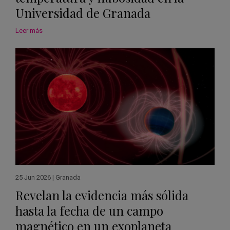
Universidad de Granada
Leer más
25 Jun 2026
|
Granada
Revelan la evidencia más sólida
hasta la fecha de un campo
magnético en un exoplaneta