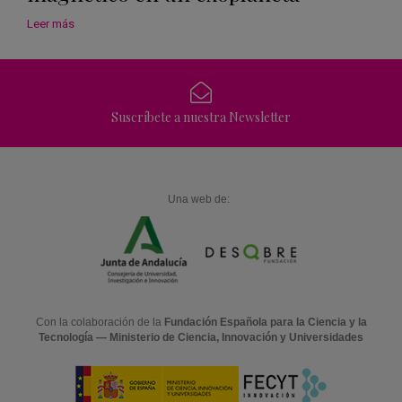
Leer más
Suscríbete a nuestra Newsletter
Una web de:
Con la colaboración de la
Fundación Española para la Ciencia y la
Tecnología — Ministerio de Ciencia, Innovación y Universidades