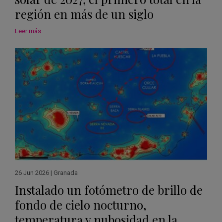
región en más de un siglo
Leer más
26 Jun 2026
|
Granada
Instalado un fotómetro de brillo de
fondo de cielo nocturno,
temperatura y nubosidad en la