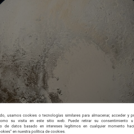
do, usamos cookies o tecnologías similares para almacenar, acceder y p
como su visita en este sitio web. Puede retirar su consentimiento u
to de datos basado en intereses legítimos en cualquier momento haci
okies" en nuestra política de cookies.