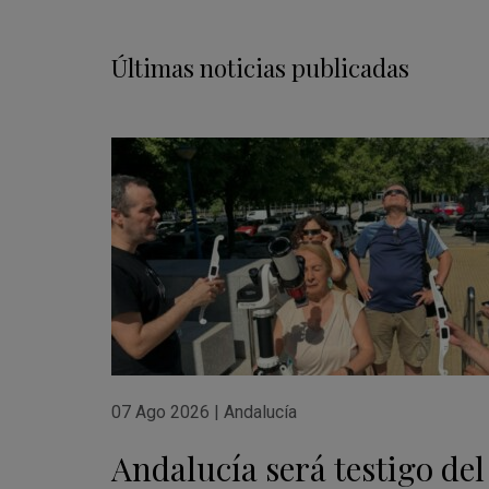
Últimas noticias publicadas
07 Ago 2026
|
Andalucía
Andalucía será testigo del