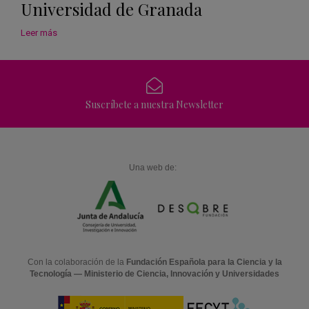
Universidad de Granada
Leer más
Suscríbete a nuestra Newsletter
Una web de:
Con la colaboración de la
Fundación Española para la Ciencia y la
Tecnología — Ministerio de Ciencia, Innovación y Universidades