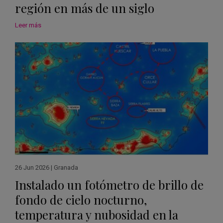
región en más de un siglo
Leer más
26 Jun 2026
|
Granada
Instalado un fotómetro de brillo de
fondo de cielo nocturno,
temperatura y nubosidad en la