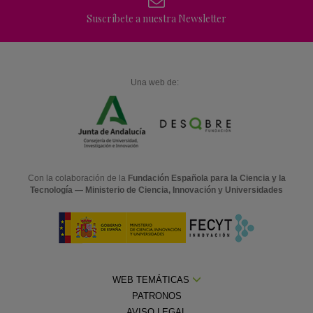
Suscríbete a nuestra Newsletter
Una web de:
Con la colaboración de la
Fundación Española para la Ciencia y la
Tecnología — Ministerio de Ciencia, Innovación y Universidades
WEB TEMÁTICAS
PATRONOS
AVISO LEGAL