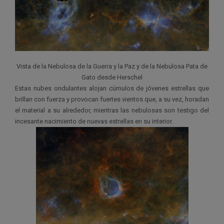
Vista de la Nebulosa de la Guerra y la Paz y de la Nebulosa Pata de
Gato desde Herschel
Estas nubes ondulantes alojan cúmulos de jóvenes estrellas que
brillan con fuerza y provocan fuertes vientos que, a su vez, horadan
el material a su alrededor, mientras las nebulosas son testigo del
incesante nacimiento de nuevas estrellas en su interior.