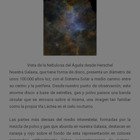
Vista de la Nebulosa del Águila desde Herschel
Nuestra Galaxia, que tiene forma de disco, presenta un diámetro de
unos 100.000 años luz, con el Sistema Solar a medio camino entre
su centro y la periferia. Desde nuestro punto de observación, este
enorme disco a base de estrellas, gas y polvo parece una banda
circular que se enrosca sobre sí misma, una imagen tan familiar
como la propia Vía Láctea en el cielo nocturno.
Las partes más densas del medio interestelar, formadas por la
mezcla de polvo y gas que abunda en nuestra Galaxia, destacan en
naranja y rojo sobre el fondo de esta representación en colores