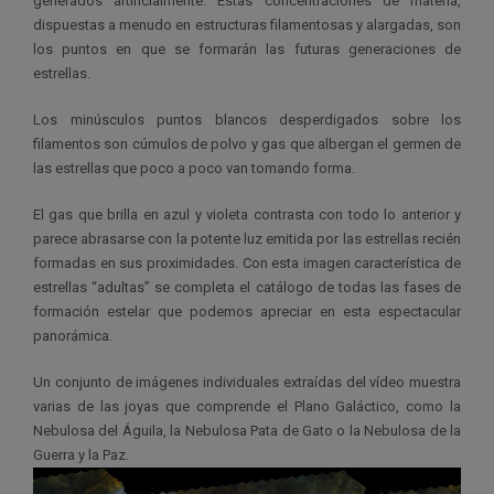
generados artificialmente. Estas concentraciones de materia,
dispuestas a menudo en estructuras filamentosas y alargadas, son
los puntos en que se formarán las futuras generaciones de
estrellas.
Los minúsculos puntos blancos desperdigados sobre los
filamentos son cúmulos de polvo y gas que albergan el germen de
las estrellas que poco a poco van tomando forma.
El gas que brilla en azul y violeta contrasta con todo lo anterior y
parece abrasarse con la potente luz emitida por las estrellas recién
formadas en sus proximidades. Con esta imagen característica de
estrellas “adultas” se completa el catálogo de todas las fases de
formación estelar que podemos apreciar en esta espectacular
panorámica.
Un conjunto de imágenes individuales extraídas del vídeo muestra
varias de las joyas que comprende el Plano Galáctico, como la
Nebulosa del Águila, la Nebulosa Pata de Gato o la Nebulosa de la
Guerra y la Paz.