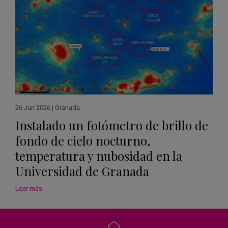
26 Jun 2026
|
Granada
Instalado un fotómetro de brillo de
fondo de cielo nocturno,
temperatura y nubosidad en la
Universidad de Granada
Leer más