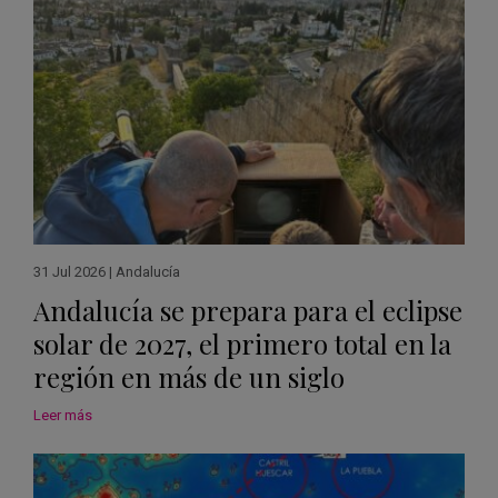
31 Jul 2026
|
Andalucía
Andalucía se prepara para el eclipse
solar de 2027, el primero total en la
región en más de un siglo
Leer más