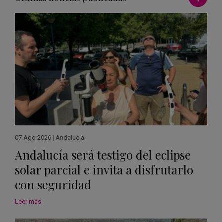
07 Ago 2026
|
Andalucía
Andalucía será testigo del eclipse
solar parcial e invita a disfrutarlo
con seguridad
Leer más