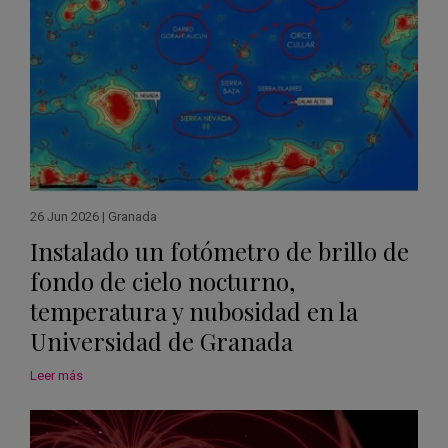
26 Jun 2026
|
Granada
Instalado un fotómetro de brillo de
fondo de cielo nocturno,
temperatura y nubosidad en la
Universidad de Granada
Leer más