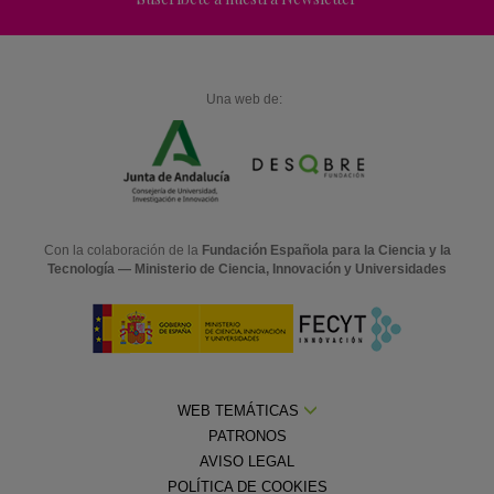
Una web de:
Con la colaboración de la
Fundación Española para la Ciencia y la
Tecnología — Ministerio de Ciencia, Innovación y Universidades
WEB TEMÁTICAS
PATRONOS
AVISO LEGAL
POLÍTICA DE COOKIES