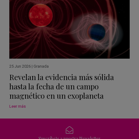
25 Jun 2026
|
Granada
Revelan la evidencia más sólida
hasta la fecha de un campo
magnético en un exoplaneta
Leer más
Suscríbete a nuestra Newsletter