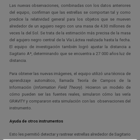
Las nuevas observaciones, combinadas con los datos anteriores
del equipo, confirman que las estrellas se comportan tal y como
predice la relatividad general para los objetos que se mueven
alrededor de un agujero negro con una masa de 4.30 millones de
veces la del Sol. Se trata de la estimación más precisa de la masa
del agujero negro central de la Vía Láctea realizada hasta la fecha.
El equipo de investigación también logró ajustar la distancia a
Sagitario A*, determinando que se encuentra a 27 000 años luz de
distancia.
Para obtener las nuevas imágenes, el equipo utilizó una técnica de
aprendizaje automático, llamada Teoría de Campos de la
Información (
Information Field Theory
). Hicieron un modelo de
cómo pueden ser las fuentes reales, simularon cómo las vería
GRAVITY y compararon esta simulación con las observaciones del
instrumento.
Ayuda de otros instrumentos
Esto les permitió detectar y rastrear estrellas alrededor de Sagitario