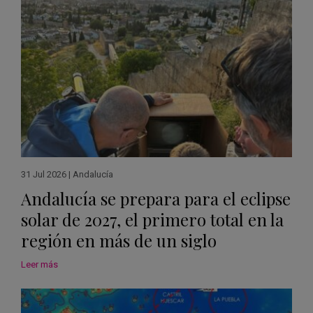
31 Jul 2026
|
Andalucía
Andalucía se prepara para el eclipse
solar de 2027, el primero total en la
región en más de un siglo
Leer más