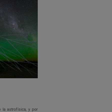
la astrofísica, y por