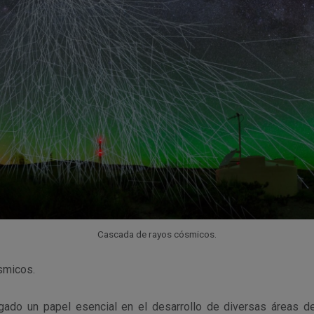
Cascada de rayos cósmicos.
smicos.
gado un papel esencial en el desarrollo de diversas áreas de 