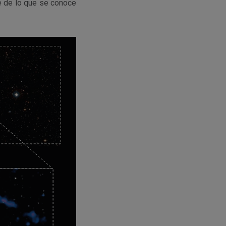
e de lo que se conoce