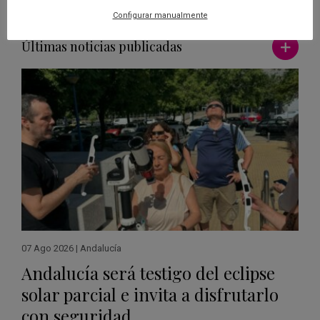
Configurar manualmente
Ver má
Últimas noticias publicadas
07 Ago 2026
|
Andalucía
Andalucía será testigo del eclipse
solar parcial e invita a disfrutarlo
con seguridad