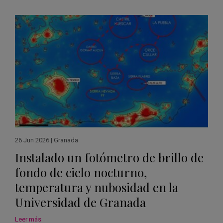
26 Jun 2026
|
Granada
Instalado un fotómetro de brillo de
fondo de cielo nocturno,
temperatura y nubosidad en la
Universidad de Granada
Leer más