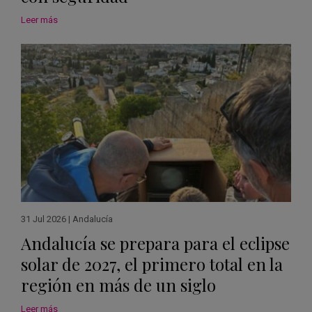
Leer más
31 Jul 2026
|
Andalucía
Andalucía se prepara para el eclipse
solar de 2027, el primero total en la
región en más de un siglo
Leer más