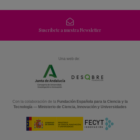
Suscríbete a nuestra Newsletter
Una web de:
Con la colaboración de la
Fundación Española para la Ciencia y la
Tecnología — Ministerio de Ciencia, Innovación y Universidades