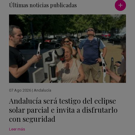
Ver má
Últimas noticias publicadas
07 Ago 2026
|
Andalucía
Andalucía será testigo del eclipse
solar parcial e invita a disfrutarlo
con seguridad
Leer más