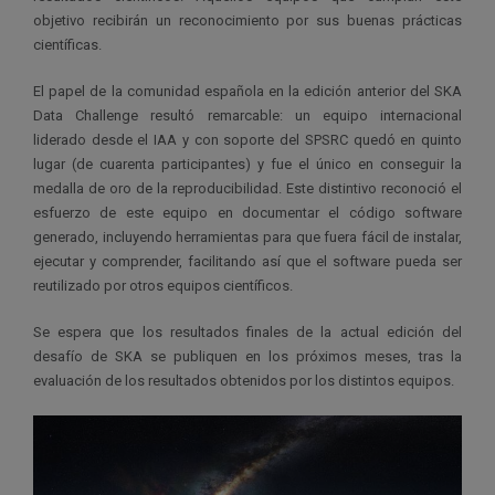
objetivo recibirán un reconocimiento por sus buenas prácticas
científicas.
El papel de la comunidad española en la edición anterior del SKA
Data Challenge resultó remarcable: un equipo internacional
liderado desde el IAA y con soporte del SPSRC quedó en quinto
lugar (de cuarenta participantes) y fue el único en conseguir la
medalla de oro de la reproducibilidad. Este distintivo reconoció el
esfuerzo de este equipo en documentar el código software
generado, incluyendo herramientas para que fuera fácil de instalar,
ejecutar y comprender, facilitando así que el software pueda ser
reutilizado por otros equipos científicos.
Se espera que los resultados finales de la actual edición del
desafío de SKA se publiquen en los próximos meses, tras la
evaluación de los resultados obtenidos por los distintos equipos.