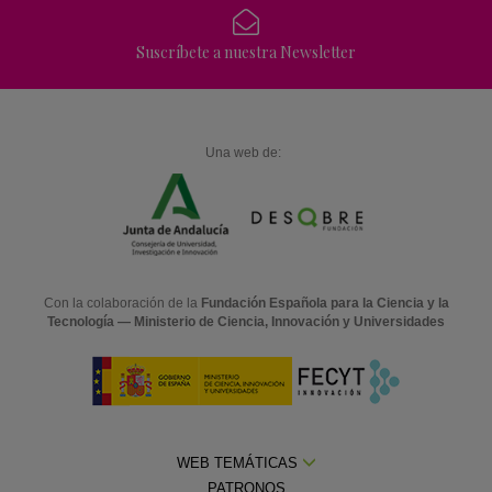
Suscríbete a nuestra Newsletter
Una web de:
Con la colaboración de la
Fundación Española para la Ciencia y la
Tecnología — Ministerio de Ciencia, Innovación y Universidades
WEB TEMÁTICAS
PATRONOS