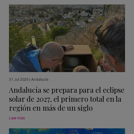
31 Jul 2026
|
Andalucía
Andalucía se prepara para el eclipse
solar de 2027, el primero total en la
región en más de un siglo
Leer más