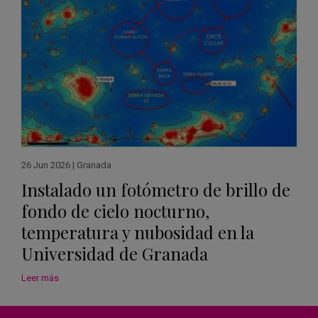
26 Jun 2026
|
Granada
Instalado un fotómetro de brillo de
fondo de cielo nocturno,
temperatura y nubosidad en la
Universidad de Granada
Leer más