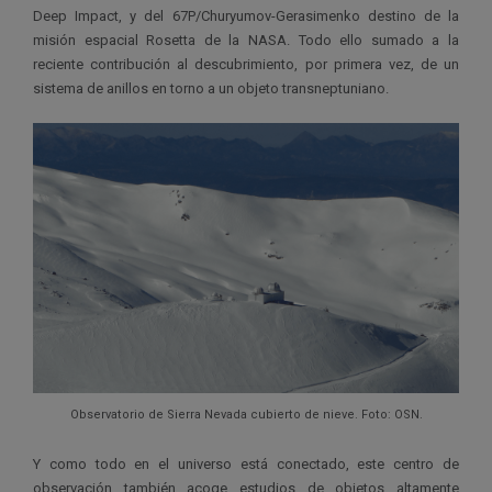
Deep Impact
, y del 67P/Churyumov-Gerasimenko destino de la
misión espacial
Rosetta
de la NASA. Todo ello sumado a la
reciente contribución al descubrimiento, por primera vez, de un
sistema de anillos en torno a un objeto transneptuniano.
Observatorio de Sierra Nevada cubierto de nieve. Foto: OSN.
Y como todo en el universo está conectado, este centro de
observación también acoge estudios de objetos altamente