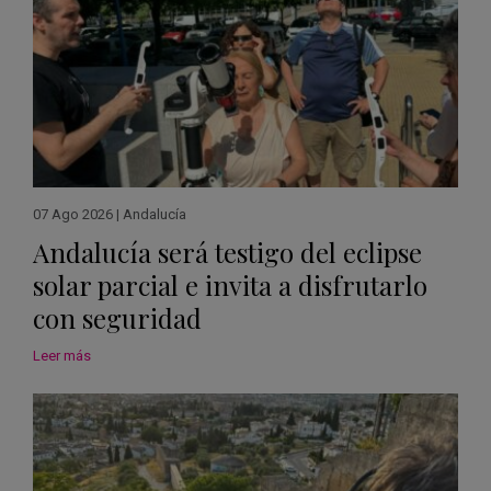
07 Ago 2026
|
Andalucía
Andalucía será testigo del eclipse
solar parcial e invita a disfrutarlo
con seguridad
Leer más