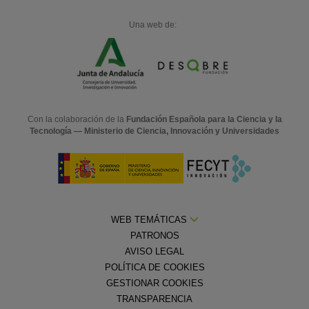
Una web de:
Con la colaboración de la
Fundación Española para la Ciencia y la
Tecnología — Ministerio de Ciencia, Innovación y Universidades
WEB TEMÁTICAS
PATRONOS
AVISO LEGAL
POLÍTICA DE COOKIES
GESTIONAR COOKIES
TRANSPARENCIA