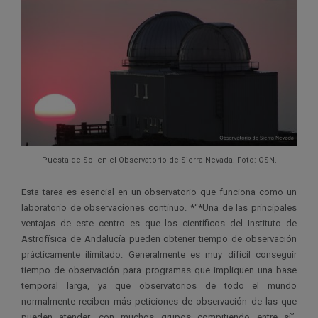
Puesta de Sol en el Observatorio de Sierra Nevada. Foto: OSN.
Esta tarea es esencial en un observatorio que funciona como un
laboratorio de observaciones continuo. *“*Una de las principales
ventajas de este centro es que los científicos del Instituto de
Astrofísica de Andalucía pueden obtener tiempo de observación
prácticamente ilimitado. Generalmente es muy difícil conseguir
tiempo de observación para programas que impliquen una base
temporal larga, ya que observatorios de todo el mundo
normalmente reciben más peticiones de observación de las que
pueden atender, con muchos grupos compitiendo entre sí”,