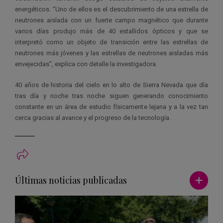
energéticos. “Uno de ellos es el descubrimiento de una estrella de
neutrones aislada con un fuerte campo magnético que durante
varios días produjo más de 40 estallidos ópticos y que se
interpretó como un objeto de transición entre las estrellas de
neutrones más jóvenes y las estrellas de neutrones aisladas más
envejecidas”, explica con detalle la investigadora.
40 años de historia del cielo en lo alto de Sierra Nevada que día
tras día y noche tras noche siguen generando conocimiento
constante en un área de estudio físicamente lejana y a la vez tan
cerca gracias al avance y el progreso de la tecnología.
Ver má
Últimas noticias publicadas