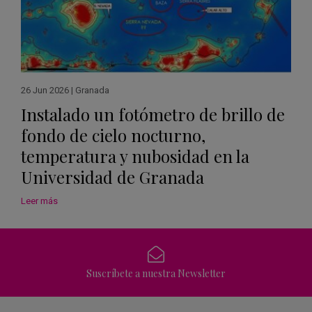
26 Jun 2026
|
Granada
Instalado un fotómetro de brillo de
fondo de cielo nocturno,
temperatura y nubosidad en la
Universidad de Granada
Leer más
Suscríbete a nuestra Newsletter