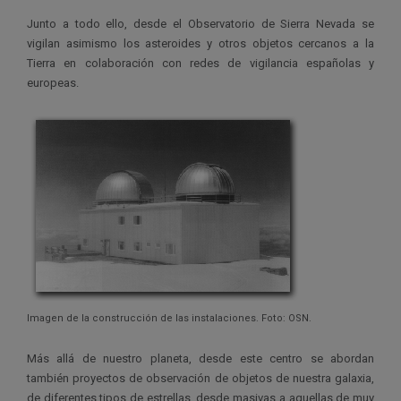
Junto a todo ello, desde el Observatorio de Sierra Nevada se
vigilan asimismo los asteroides y otros objetos cercanos a la
Tierra en colaboración con redes de vigilancia españolas y
europeas.
Imagen de la construcción de las instalaciones. Foto: OSN.
Más allá de nuestro planeta, desde este centro se abordan
también proyectos de observación de objetos de nuestra galaxia,
de diferentes tipos de estrellas, desde masivas a aquellas de muy