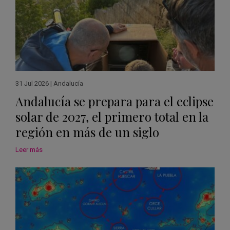
31 Jul 2026
|
Andalucía
Andalucía se prepara para el eclipse
solar de 2027, el primero total en la
región en más de un siglo
Leer más