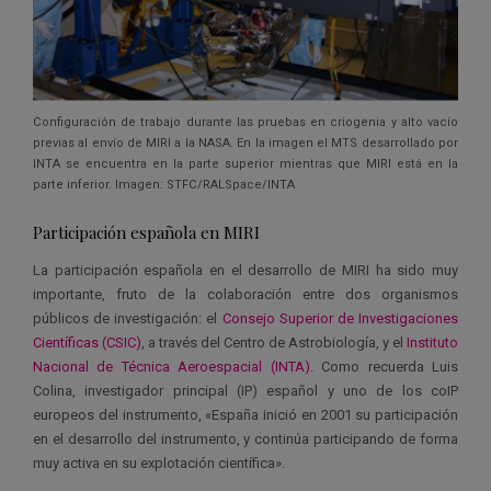
Configuración de trabajo durante las pruebas en criogenia y alto vacío
previas al envío de MIRI a la NASA. En la imagen el MTS desarrollado por
INTA se encuentra en la parte superior mientras que MIRI está en la
parte inferior. Imagen: STFC/RALSpace/INTA
Participación española en MIRI
La participación española en el desarrollo de MIRI ha sido muy
importante, fruto de la colaboración entre dos organismos
públicos de investigación: el
Consejo Superior de Investigaciones
Científicas (CSIC)
, a través del Centro de Astrobiología, y el
Instituto
Nacional de Técnica Aeroespacial (INTA)
. Como recuerda Luis
Colina, investigador principal (IP) español y uno de los coIP
europeos del instrumento, «España inició en 2001 su participación
en el desarrollo del instrumento, y continúa participando de forma
muy activa en su explotación científica».