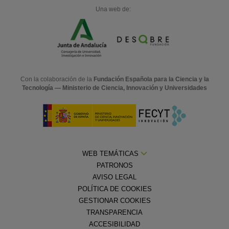
Una web de:
Con la colaboración de la
Fundación Española para la Ciencia y la
Tecnología — Ministerio de Ciencia, Innovación y Universidades
WEB TEMÁTICAS
PATRONOS
AVISO LEGAL
POLÍTICA DE COOKIES
GESTIONAR COOKIES
TRANSPARENCIA
ACCESIBILIDAD