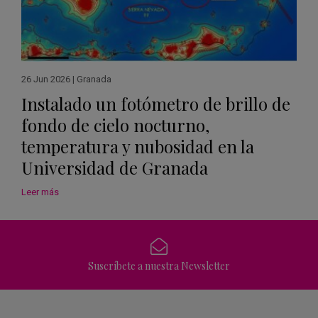
26 Jun 2026
|
Granada
Instalado un fotómetro de brillo de
fondo de cielo nocturno,
temperatura y nubosidad en la
Universidad de Granada
Leer más
Suscríbete a nuestra Newsletter