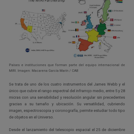
Países e instituciones que forman parte del equipo internacional de
MIRI. Imagen: Macarena García Marín / CAB
Se trata de uno de los cuatro instrumentos del James Webb y el
único que cubre el rango espectral del infrarrojo medio, entre 5 y 28
micras con una sensibilidad y resolución angular sin precedentes
gracias a su tamaño y ubicación. Su versatilidad, cubriendo
imagen, espectroscopia y coronografía, permite estudiar todo tipo
de objetos en el Universo.
Desde el lanzamiento del telescopio espacial el 25 de diciembre