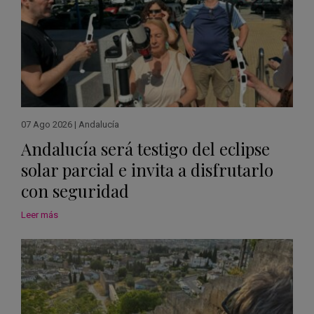
07 Ago 2026
|
Andalucía
Andalucía será testigo del eclipse
solar parcial e invita a disfrutarlo
con seguridad
Leer más