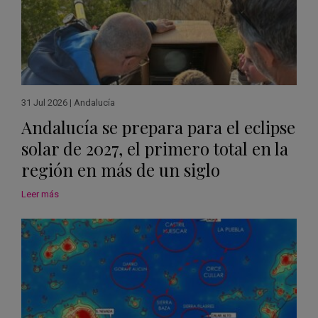
31 Jul 2026
|
Andalucía
Andalucía se prepara para el eclipse
solar de 2027, el primero total en la
región en más de un siglo
Leer más