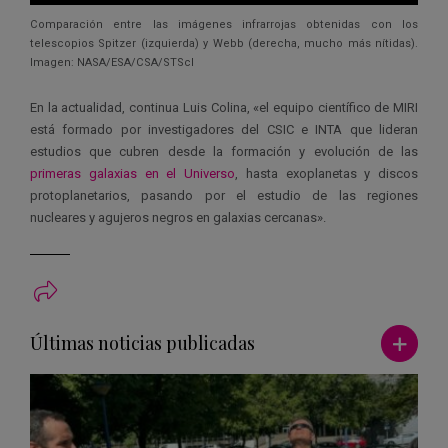
Comparación entre las imágenes infrarrojas obtenidas con los
telescopios Spitzer (izquierda) y Webb (derecha, mucho más nítidas).
Imagen: NASA/ESA/CSA/STScI
En la actualidad, continua Luis Colina, «el equipo científico de MIRI
está formado por investigadores del CSIC e INTA que lideran
estudios que cubren desde la formación y evolución de las
primeras galaxias en el Universo
, hasta exoplanetas y discos
protoplanetarios, pasando por el estudio de las regiones
nucleares y agujeros negros en galaxias cercanas».
Ver má
Últimas noticias publicadas