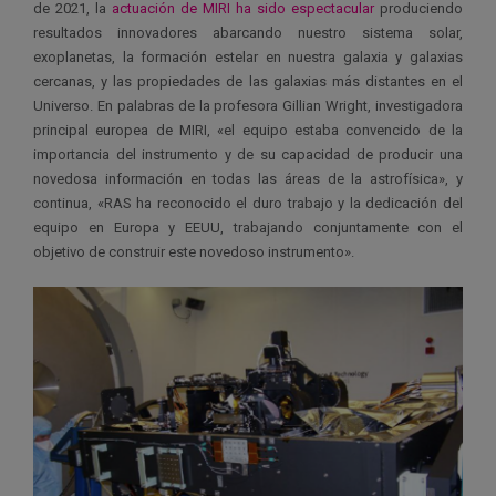
de 2021, la
actuación de MIRI ha sido espectacular
produciendo
resultados innovadores abarcando nuestro sistema solar,
exoplanetas, la formación estelar en nuestra galaxia y galaxias
cercanas, y las propiedades de las galaxias más distantes en el
Universo. En palabras de la profesora Gillian Wright, investigadora
principal europea de MIRI, «el equipo estaba convencido de la
importancia del instrumento y de su capacidad de producir una
novedosa información en todas las áreas de la astrofísica», y
continua, «RAS ha reconocido el duro trabajo y la dedicación del
equipo en Europa y EEUU, trabajando conjuntamente con el
objetivo de construir este novedoso instrumento».