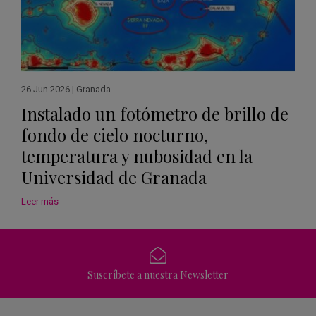
26 Jun 2026
|
Granada
Instalado un fotómetro de brillo de
fondo de cielo nocturno,
temperatura y nubosidad en la
Universidad de Granada
Leer más
Suscríbete a nuestra Newsletter