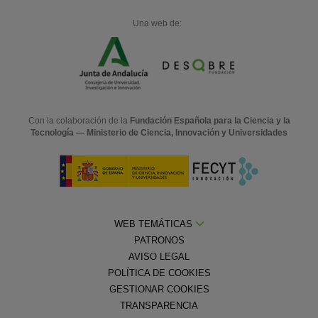
Una web de:
Con la colaboración de la
Fundación Española para la Ciencia y la
Tecnología — Ministerio de Ciencia, Innovación y Universidades
WEB TEMÁTICAS
PATRONOS
AVISO LEGAL
POLÍTICA DE COOKIES
GESTIONAR COOKIES
TRANSPARENCIA