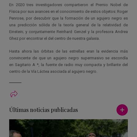
En 2020 tres investigadores compartieron el Premio Nobel de
Física por sus avances en el conocimiento de estos objetos: Roger
Penrose, por descubrir que la formación de un agujero negro es
una predicción sólida de la teoría general de la relatividad de
Einstein; y conjuntamente Reinhard Genzel y la profesora Andrea
Ghez por encontrar el del centro de nuestra galaxia.
Hasta ahora las órbitas de las estrellas eran la evidencia más
convincente de que un agujero negro supermasivo se escondía
en Sagitario A *, la fuente de radio muy compacta y brillante del
centro de la Vía Láctea asociada al agujero negro.
Ver má
Últimas noticias publicadas