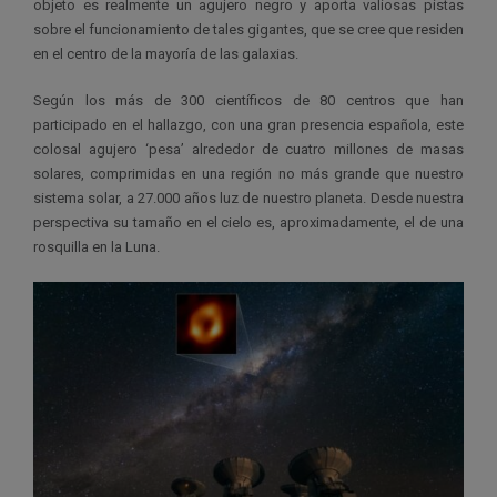
objeto es realmente un agujero negro y aporta valiosas pistas
sobre el funcionamiento de tales gigantes, que se cree que residen
en el centro de la mayoría de las galaxias.
Según los más de 300 científicos de 80 centros que han
participado en el hallazgo, con una gran presencia española, este
colosal agujero ‘pesa’ alrededor de cuatro millones de masas
solares, comprimidas en una región no más grande que nuestro
sistema solar, a 27.000 años luz de nuestro planeta. Desde nuestra
perspectiva su tamaño en el cielo es, aproximadamente, el de una
rosquilla en la Luna.