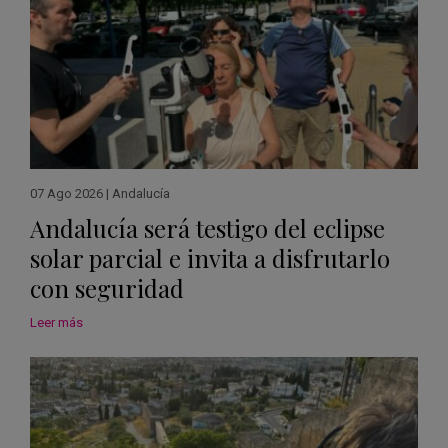
07 Ago 2026
|
Andalucía
Andalucía será testigo del eclipse
solar parcial e invita a disfrutarlo
con seguridad
Leer más