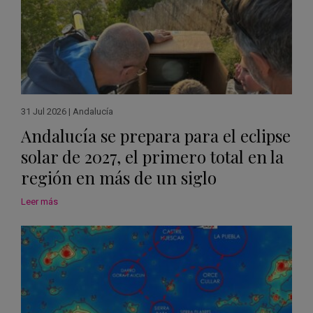
31 Jul 2026
|
Andalucía
Andalucía se prepara para el eclipse
solar de 2027, el primero total en la
región en más de un siglo
Leer más