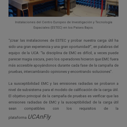
Instalaciones del Centro Europeo de Investigación y Tecnología
Espaciales (ESTEC) en los Países Bajos.
“¡Usar las instalaciones de ESTEC y probar nuestra carga útil ha
sido una gran experiencia y una gran oportunidad!”, en palabras del
equipo de la UCA: “la disciplina de EMC es difícil, a veces puede
parecer magia oscura, pero los operadores hicieron que EMC fuera
más accesible apoyándonos durante cada fase de la campaña de
pruebas, intercambiando opiniones y encontrando soluciones”.
La susceptibilidad EMC y las emisiones radiadas se probaron a
nivel de subsistema para el modelo de calificación de la carga útil.
El objetivo principal de la campaña de pruebas es verificar que las
emisiones radiadas de EMC y la susceptibilidad de la carga útil
sean compatibles con los requisitos de la
UCAnFly
plataforma
.