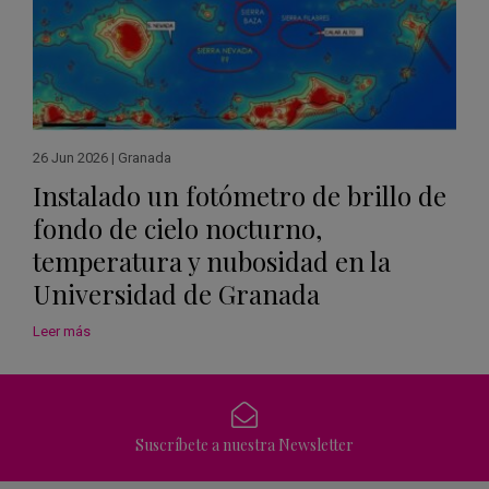
26 Jun 2026
|
Granada
Instalado un fotómetro de brillo de
fondo de cielo nocturno,
temperatura y nubosidad en la
Universidad de Granada
Leer más
Suscríbete a nuestra Newsletter