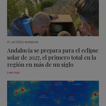
31 Jul 2026
|
Andalucía
Andalucía se prepara para el eclipse
solar de 2027, el primero total en la
región en más de un siglo
Leer más