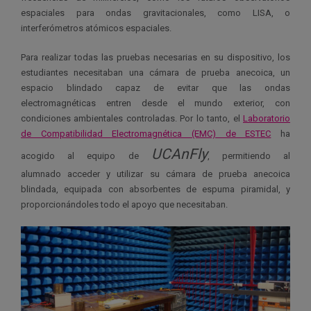
espaciales para ondas gravitacionales, como LISA, o
interferómetros atómicos espaciales.
Para realizar todas las pruebas necesarias en su dispositivo, los
estudiantes necesitaban una cámara de prueba anecoica, un
espacio blindado capaz de evitar que las ondas
electromagnéticas entren desde el mundo exterior, con
condiciones ambientales controladas. Por lo tanto, el
Laboratorio
de Compatibilidad Electromagnética (EMC) de ESTEC
ha
UCAnFly
acogido al equipo de
, permitiendo al
alumnado acceder y utilizar su cámara de prueba anecoica
blindada, equipada con absorbentes de espuma piramidal, y
proporcionándoles todo el apoyo que necesitaban.