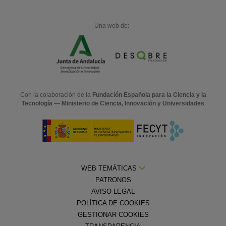
Una web de:
Con la colaboración de la
Fundación Española para la Ciencia y la
Tecnología — Ministerio de Ciencia, Innovación y Universidades
WEB TEMÁTICAS
PATRONOS
AVISO LEGAL
POLÍTICA DE COOKIES
GESTIONAR COOKIES