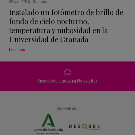
26 Jun 2026
|
Granada
Instalado un fotómetro de brillo de
fondo de cielo nocturno,
temperatura y nubosidad en la
Universidad de Granada
Leer más
Suscríbete a nuestra Newsletter
Una web de: