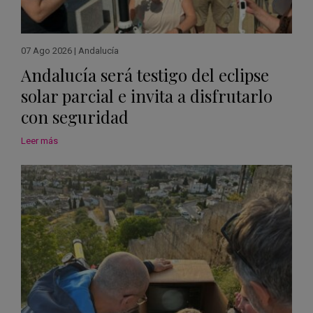
07 Ago 2026
|
Andalucía
Andalucía será testigo del eclipse
solar parcial e invita a disfrutarlo
con seguridad
Leer más