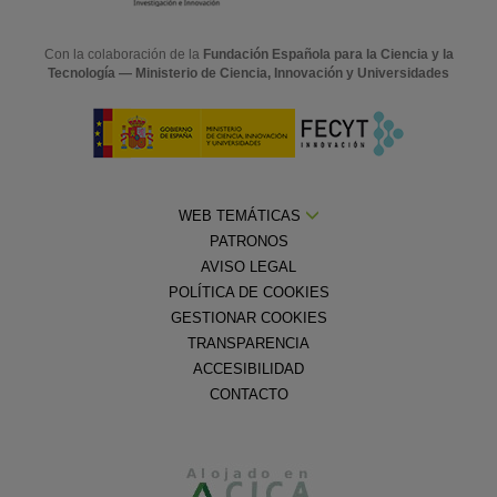
Con la colaboración de la
Fundación Española para la Ciencia y la
Tecnología — Ministerio de Ciencia, Innovación y Universidades
WEB TEMÁTICAS
PATRONOS
AVISO LEGAL
POLÍTICA DE COOKIES
GESTIONAR COOKIES
TRANSPARENCIA
ACCESIBILIDAD
CONTACTO