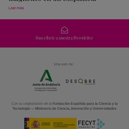
Leer más
Suscríbete a nuestra Newsletter
Una web de:
Con la colaboración de la
Fundación Española para la Ciencia y la
Tecnología — Ministerio de Ciencia, Innovación y Universidades