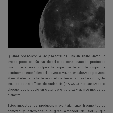
Quienes observaron el eclipse total de luna en enero vieron un
evento poco común: un destello de corta duración producido
cuando una roca golpeó la superficie lunar. Un grupo de
astrónomos españoles del proyecto MIDAS, encabezado por José
María Madiedo, de la Universidad de Huelva, y José Luis Ortiz, del
Instituto de Astrofísica de Andalucía (IAA-CSIC), han analizado el
choque, que produjo un cráter de entre diez y quince metros de
diámetro.
Estos impactos los producen, mayoritariamente, fragmentos de
cometas y asteroides que giran alrededor del Sol y que