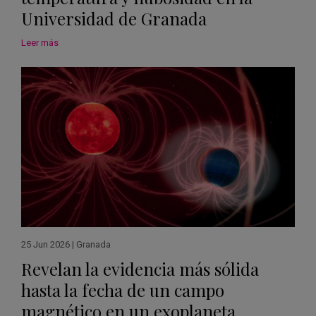
Universidad de Granada
Leer más
25 Jun 2026
|
Granada
Revelan la evidencia más sólida
hasta la fecha de un campo
magnético en un exoplaneta