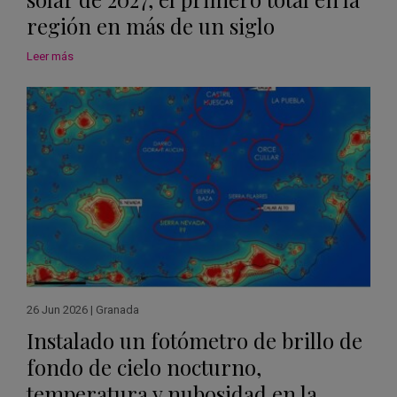
región en más de un siglo
Leer más
26 Jun 2026
|
Granada
Instalado un fotómetro de brillo de
fondo de cielo nocturno,
temperatura y nubosidad en la