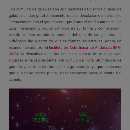
Los cúmulos de galaxias son agrupaciones de cientos o miles de
galaxias unidas gravitatoriamente, que se desplazan dentro de él e
interaccionan con el gas caliente que forma el medio intracumular.
Esta interacción produce cambios en su forma y composición,
siendo el más notorio la pérdida del gas de las galaxias, el
hidrógeno frío a partir del que se forman las estrellas. Ahora, un
estudio liderado por el
Instituto de Astrofísica de Andalucía (IAA-
CSIC)
ha descubierto, en las colas de arrastre de dos galaxias
situadas en la región central del cúmulo de Hidra, abundancia de
gas frío y estrellas en formación, algo anómalo ya que se espera
que el gas se pierda por su desplazamiento hacia el centro del
cúmulo.