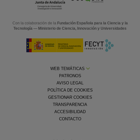
Con la colaboración de la
Fundación Española para la Ciencia y la
Tecnología — Ministerio de Ciencia, Innovación y Universidades
WEB TEMÁTICAS
PATRONOS
AVISO LEGAL
POLÍTICA DE COOKIES
GESTIONAR COOKIES
TRANSPARENCIA
ACCESIBILIDAD
CONTACTO