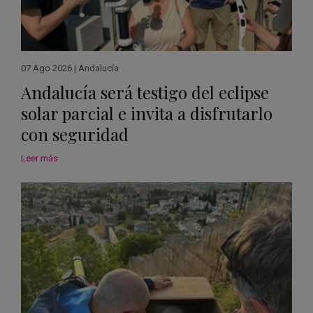
07 Ago 2026
|
Andalucía
Andalucía será testigo del eclipse
solar parcial e invita a disfrutarlo
con seguridad
Leer más