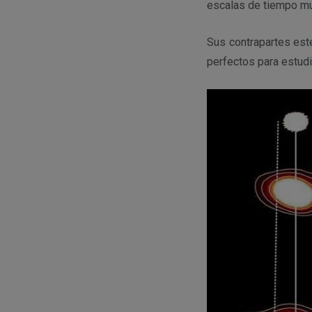
escalas de tiempo mu
Sus contrapartes est
perfectos para estudi