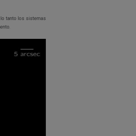
lo tanto los sistemas
ento.