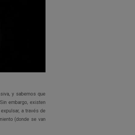
asiva, y sabemos que
 Sin embargo, existen
expulsar, a través de
imiento (donde se van