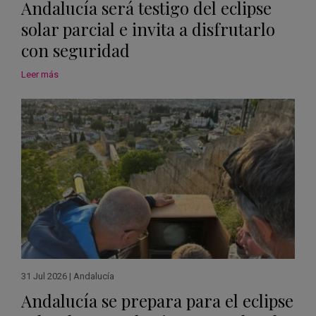
Andalucía será testigo del eclipse
solar parcial e invita a disfrutarlo
con seguridad
Leer más
31 Jul 2026
|
Andalucía
Andalucía se prepara para el eclipse