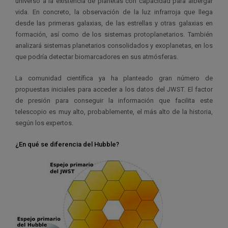
universo a la existencia de planetas con capacidad para albergar
vida. En concreto, la observación de la luz infrarroja que llega
desde las primeras galaxias, de las estrellas y otras galaxias en
formación, así como de los sistemas protoplanetarios. También
analizará sistemas planetarios consolidados y exoplanetas, en los
que podría detectar biomarcadores en sus atmósferas.
La comunidad científica ya ha planteado gran número de
propuestas iniciales para acceder a los datos del JWST. El factor
de presión para conseguir la información que facilita este
telescopio es muy alto, probablemente, el más alto de la historia,
según los expertos.
¿En qué se diferencia del Hubble?