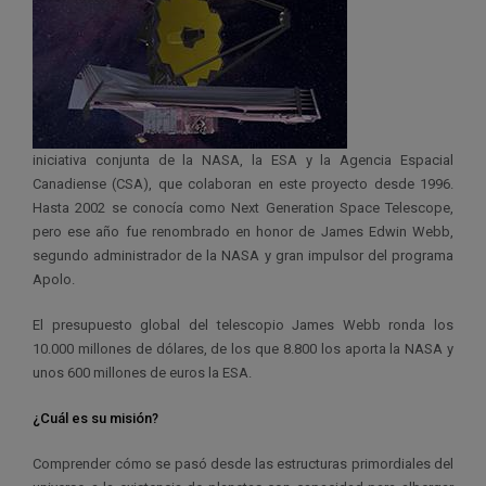
iniciativa conjunta de la NASA, la ESA y la Agencia Espacial
Canadiense (CSA), que colaboran en este proyecto desde 1996.
Hasta 2002 se conocía como Next Generation Space Telescope,
pero ese año fue renombrado en honor de James Edwin Webb,
segundo administrador de la NASA y gran impulsor del programa
Apolo.
El presupuesto global del telescopio James Webb ronda los
10.000 millones de dólares, de los que 8.800 los aporta la NASA y
unos 600 millones de euros la ESA.
¿Cuál es su misión?
Comprender cómo se pasó desde las estructuras primordiales del