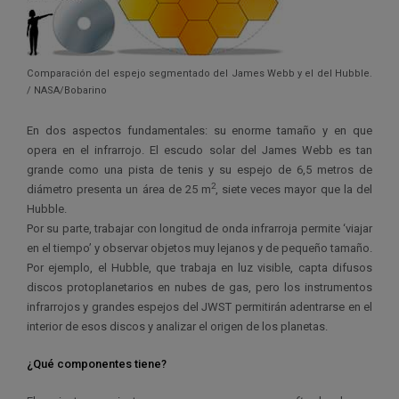
Comparación del espejo segmentado del James Webb y el del Hubble.
/ NASA/Bobarino
En dos aspectos fundamentales: su enorme tamaño y en que
opera en el infrarrojo. El escudo solar del James Webb es tan
grande como una pista de tenis y su espejo de 6,5 metros de
2
diámetro presenta un área de 25 m
, siete veces mayor que la del
Hubble.
Por su parte, trabajar con longitud de onda infrarroja permite ‘viajar
en el tiempo’ y observar objetos muy lejanos y de pequeño tamaño.
Por ejemplo, el Hubble, que trabaja en luz visible, capta difusos
discos protoplanetarios en nubes de gas, pero los instrumentos
infrarrojos y grandes espejos del JWST permitirán adentrarse en el
interior de esos discos y analizar el origen de los planetas.
¿Qué componentes tiene?