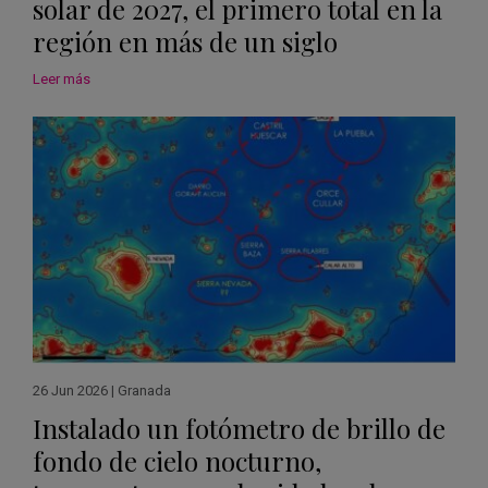
solar de 2027, el primero total en la
región en más de un siglo
Leer más
26 Jun 2026
|
Granada
Instalado un fotómetro de brillo de
fondo de cielo nocturno,