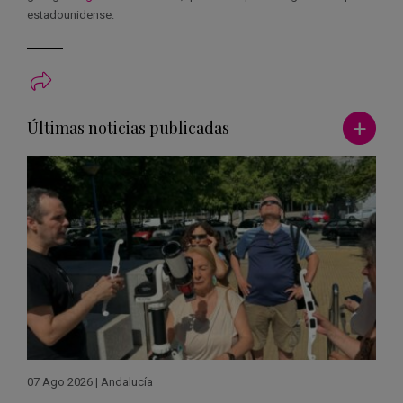
estadounidense.
Ver má
Últimas noticias publicadas
07 Ago 2026
|
Andalucía