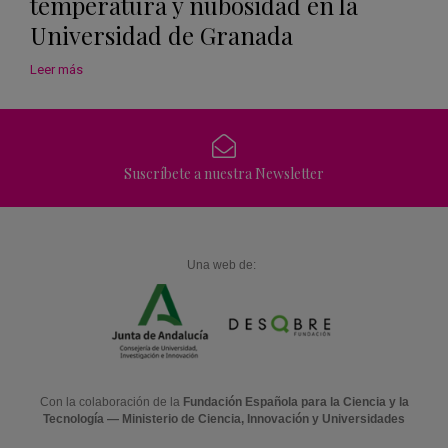
temperatura y nubosidad en la
Universidad de Granada
Leer más
Suscríbete a nuestra Newsletter
Una web de:
Con la colaboración de la
Fundación Española para la Ciencia y la
Tecnología — Ministerio de Ciencia, Innovación y Universidades