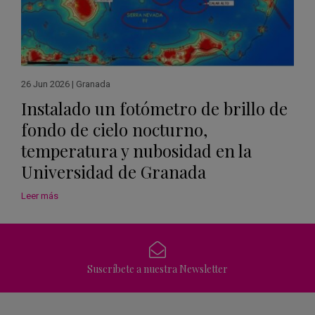
26 Jun 2026
|
Granada
Instalado un fotómetro de brillo de
fondo de cielo nocturno,
temperatura y nubosidad en la
Universidad de Granada
Leer más
Suscríbete a nuestra Newsletter