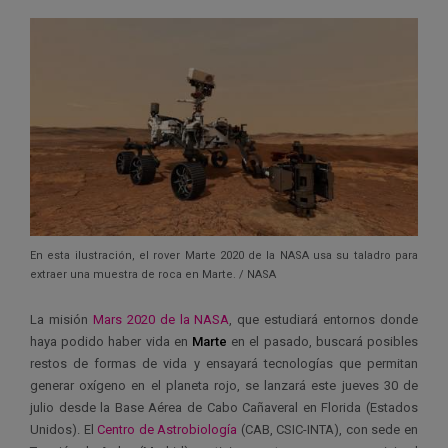
En esta ilustración, el rover Marte 2020 de la NASA usa su taladro para
extraer una muestra de roca en Marte. / NASA
La misión
Mars 2020 de la NASA
, que estudiará entornos donde
haya podido haber vida en
Marte
en el pasado, buscará posibles
restos de formas de vida y ensayará tecnologías que permitan
generar oxígeno en el planeta rojo, se lanzará este jueves 30 de
julio desde la Base Aérea de Cabo Cañaveral en Florida (Estados
Unidos). El
Centro de Astrobiología
(CAB, CSIC-INTA), con sede en