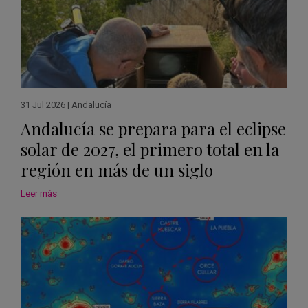
31 Jul 2026
|
Andalucía
Andalucía se prepara para el eclipse
solar de 2027, el primero total en la
región en más de un siglo
Leer más