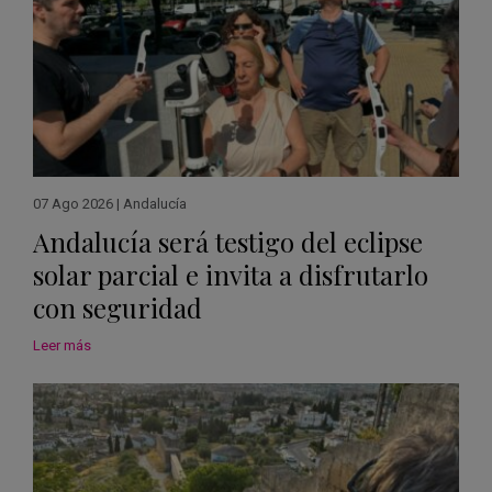
07 Ago 2026
|
Andalucía
Andalucía será testigo del eclipse
solar parcial e invita a disfrutarlo
con seguridad
Leer más