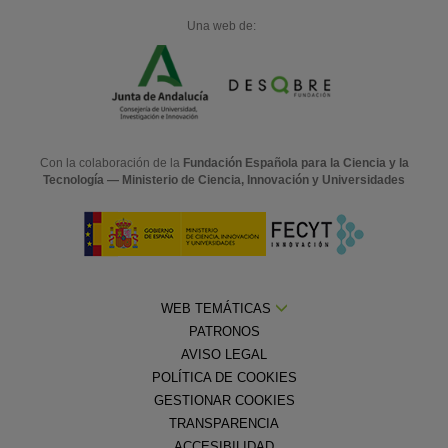
Una web de:
Con la colaboración de la
Fundación Española para la Ciencia y la
Tecnología — Ministerio de Ciencia, Innovación y Universidades
WEB TEMÁTICAS
PATRONOS
AVISO LEGAL
POLÍTICA DE COOKIES
GESTIONAR COOKIES
TRANSPARENCIA
ACCESIBILIDAD