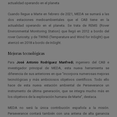
actualidad operando en el planeta
Cuando llegue a Marte en febrero de 2021, MEDA se sumará a las
dos estaciones medioambientales que el CAB tiene en la
actualidad operando en el planeta. Se trata de REMS (Rover
Environmental Monitoring Station) que llegó en 2012 a bordo del
rover Curiosity; y de TWINS (Temperature and Wind for InSight) que
aterrizó en 2018 a bordo de InSight.
Mejoras tecnológicas
Para
José Antonio Rodríguez Manfredi
, ingeniero del CAB e
investigador principal de MEDA, esta nueva herramienta se
diferencia de sus anteriores en que “incorpora numerosas mejoras
tecnológicas y más ambiciosos objetivos científicos. Todo ello
hace de esta nueva estación ambiental de Perseverance un
instrumento de última generación, que se integra mucho más en
los objetivos de la exploración humana de Marte”, destaca.
MEDA no será la única contribución española a la misión.
Perseverance contará también con una antena de alta ganancia