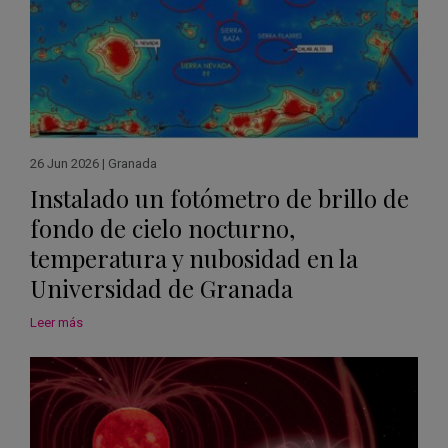
26 Jun 2026
|
Granada
Instalado un fotómetro de brillo de
fondo de cielo nocturno,
temperatura y nubosidad en la
Universidad de Granada
Leer más