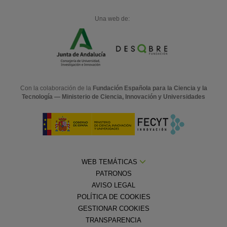
Una web de:
Con la colaboración de la
Fundación Española para la Ciencia y la
Tecnología — Ministerio de Ciencia, Innovación y Universidades
WEB TEMÁTICAS
PATRONOS
AVISO LEGAL
POLÍTICA DE COOKIES
GESTIONAR COOKIES
TRANSPARENCIA