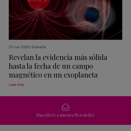
25 Jun 2026
|
Granada
Revelan la evidencia más sólida
hasta la fecha de un campo
magnético en un exoplaneta
Leer más
Suscríbete a nuestra Newsletter