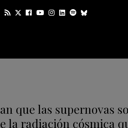
an que las supernovas so
e la radiación cósmica q