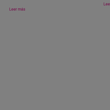
Lee
Leer más