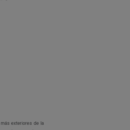
 más exteriores de la