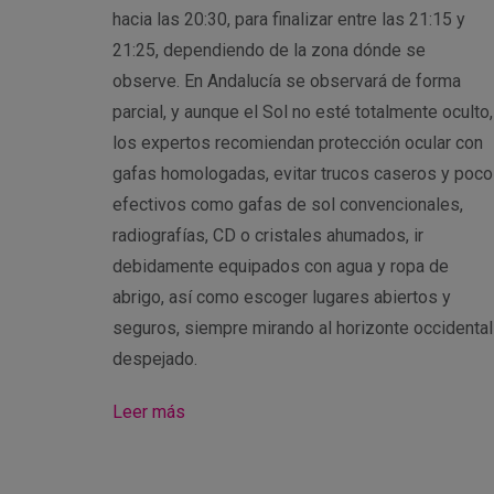
hacia las 20:30, para finalizar entre las 21:15 y
21:25, dependiendo de la zona dónde se
observe. En Andalucía se observará de forma
parcial, y aunque el Sol no esté totalmente oculto,
los expertos recomiendan protección ocular con
gafas homologadas, evitar trucos caseros y poco
efectivos como gafas de sol convencionales,
radiografías, CD o cristales ahumados, ir
debidamente equipados con agua y ropa de
abrigo, así como escoger lugares abiertos y
seguros, siempre mirando al horizonte occidental
despejado.
Leer más