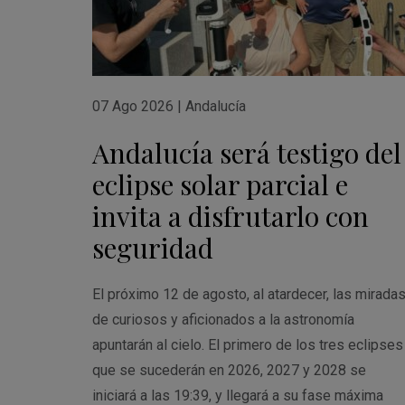
07 Ago 2026
|
Andalucía
Andalucía será testigo del
eclipse solar parcial e
invita a disfrutarlo con
seguridad
El próximo 12 de agosto, al atardecer, las mirada
de curiosos y aficionados a la astronomía
apuntarán al cielo. El primero de los tres eclipses
que se sucederán en 2026, 2027 y 2028 se
iniciará a las 19:39, y llegará a su fase máxima