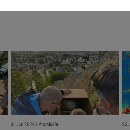
31 Jul 2026
|
Andalucía
26 