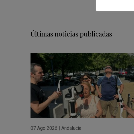
Últimas noticias publicadas
07 Ago 2026
|
Andalucía