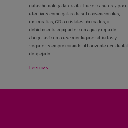
gafas homologadas, evitar trucos caseros y poco
efectivos como gafas de sol convencionales,
radiografías, CD o cristales ahumados, ir
debidamente equipados con agua y ropa de
abrigo, así como escoger lugares abiertos y
seguros, siempre mirando al horizonte occidental
despejado.
Leer más