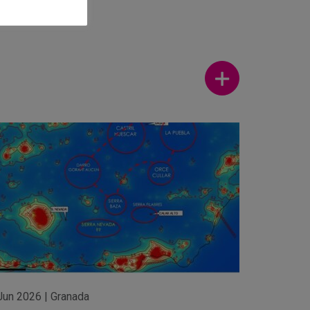
Ver más
Jun 2026
|
Granada