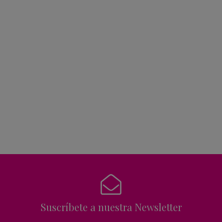
Suscríbete a nuestra Newsletter