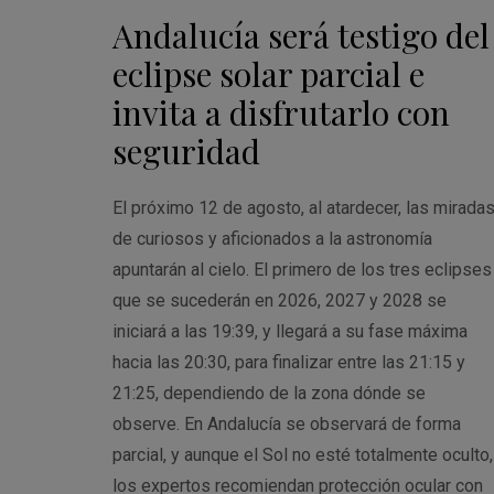
Andalucía será testigo del
eclipse solar parcial e
invita a disfrutarlo con
seguridad
El próximo 12 de agosto, al atardecer, las mirada
de curiosos y aficionados a la astronomía
apuntarán al cielo. El primero de los tres eclipses
que se sucederán en 2026, 2027 y 2028 se
iniciará a las 19:39, y llegará a su fase máxima
hacia las 20:30, para finalizar entre las 21:15 y
21:25, dependiendo de la zona dónde se
observe. En Andalucía se observará de forma
parcial, y aunque el Sol no esté totalmente oculto,
los expertos recomiendan protección ocular con