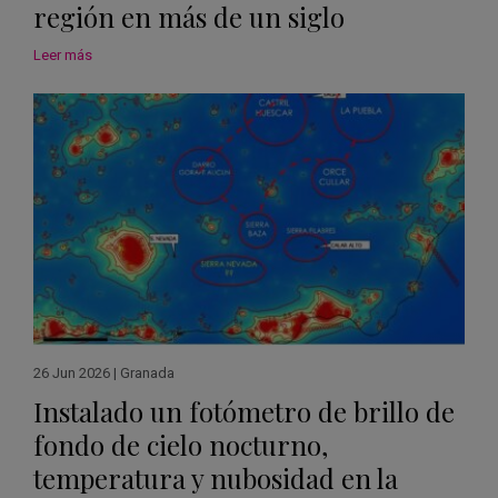
región en más de un siglo
Leer más
26 Jun 2026
|
Granada
Instalado un fotómetro de brillo de
fondo de cielo nocturno,
temperatura y nubosidad en la