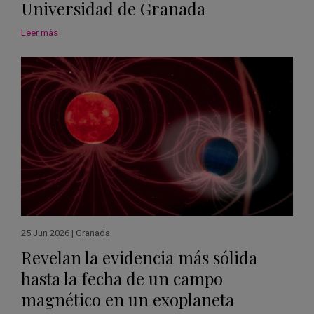
Universidad de Granada
Leer más
25 Jun 2026
|
Granada
Revelan la evidencia más sólida
hasta la fecha de un campo
magnético en un exoplaneta