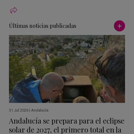
Ver má
Últimas noticias publicadas
31 Jul 2026
|
Andalucía
Andalucía se prepara para el eclipse
solar de 2027, el primero total en la