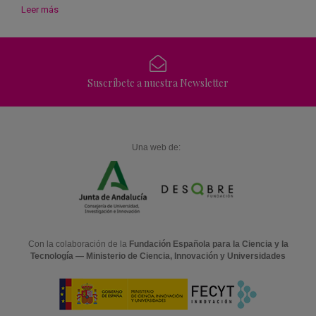
Leer más
Suscríbete a nuestra Newsletter
Una web de:
Con la colaboración de la
Fundación Española para la Ciencia y la
Tecnología — Ministerio de Ciencia, Innovación y Universidades