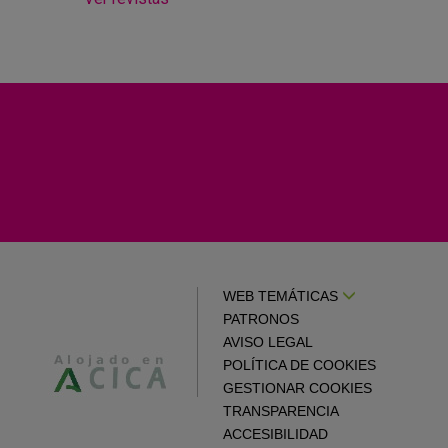
WEB TEMÁTICAS
PATRONOS
AVISO LEGAL
POLÍTICA DE COOKIES
GESTIONAR COOKIES
TRANSPARENCIA
ACCESIBILIDAD