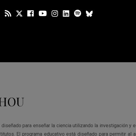
 HOU
diseñado para enseñar la ciencia utilizando la investigación y e
titutos. El programa educativo está diseñado para permitir al 