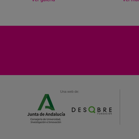
Una web de: