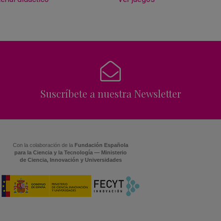
Suscríbete a nuestra Newsletter
Con la colaboración de la
Fundación Española
para la Ciencia y la Tecnología — Ministerio
de Ciencia, Innovación y Universidades