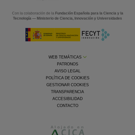
Con la colaboración de la
Fundación Española para la Ciencia y la
Tecnología — Ministerio de Ciencia, Innovación y Universidades
WEB TEMÁTICAS
PATRONOS
AVISO LEGAL
POLÍTICA DE COOKIES
GESTIONAR COOKIES
TRANSPARENCIA
ACCESIBILIDAD
CONTACTO