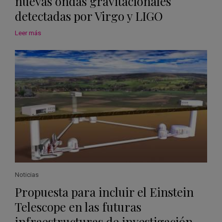
nuevas ondas gravitacionales
detectadas por Virgo y LIGO
Leer más
Noticias
Propuesta para incluir el Einstein
Telescope en las futuras
infraestructuras de investigación