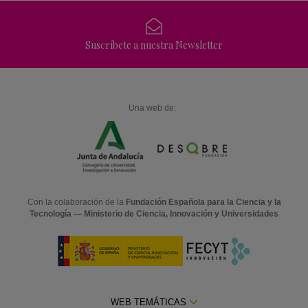
Suscríbete a nuestra Newsletter
Una web de:
Con la colaboración de la
Fundación Española para la Ciencia y la
Tecnología — Ministerio de Ciencia, Innovación y Universidades
WEB TEMÁTICAS