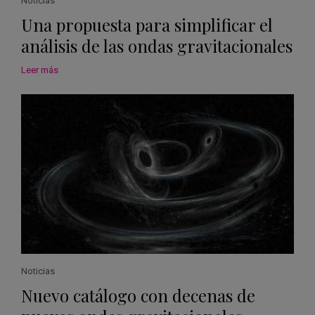
Noticias
Una propuesta para simplificar el
análisis de las ondas gravitacionales
Leer más
Noticias
Nuevo catálogo con decenas de