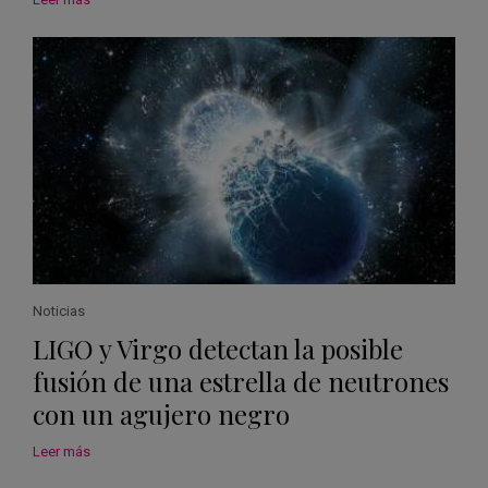
Noticias
LIGO y Virgo detectan la posible
fusión de una estrella de neutrones
con un agujero negro
Leer más